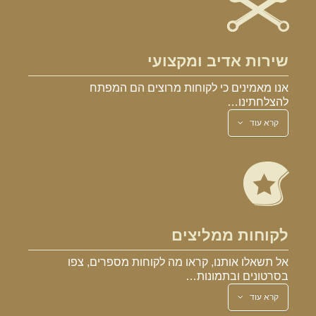
שירות אדיב ומקצועי
אנו מאמינים כי לקוחות מרוצים הם המפתח
להצלחתינו…
קרא עוד
לקוחות ממליצים
אל תשאלו אותנו, קראו מה לקוחות מספרים, צפו
בסרטונים ובתמונות…
קרא עוד