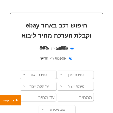
חיפוש רכב באתר
ebay
וקבלת הערכת מחיר ליבוא
אספנות
חדיש
בחירת יצרן
בחירת דגם
משנת ייצור
עד שנת ייצור
צרו קשר
סוג מכירה