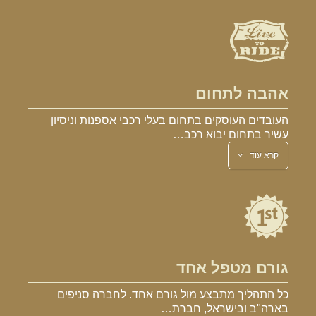
אהבה לתחום
העובדים העוסקים בתחום בעלי רכבי אספנות וניסיון
עשיר בתחום יבוא רכב…
קרא עוד
גורם מטפל אחד
כל התהליך מתבצע מול גורם אחד. לחברה סניפים
בארה"ב ובישראל, חברת…