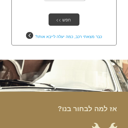
כבר מצאתי רכב, כמה יעלה לייבא אותו?
אז למה לבחור בנו?