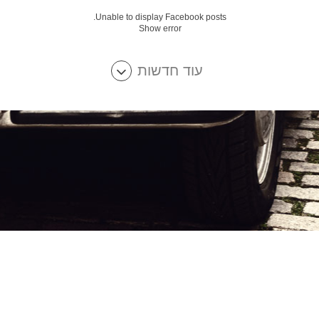
Unable to display Facebook posts.
Show error
עוד חדשות