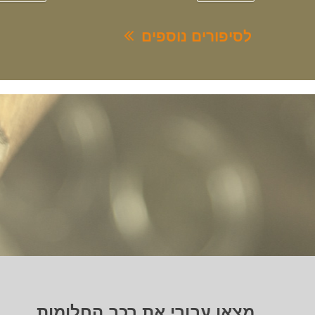
לסיפורים נוספים
מצאו עבורי את רכב החלומות