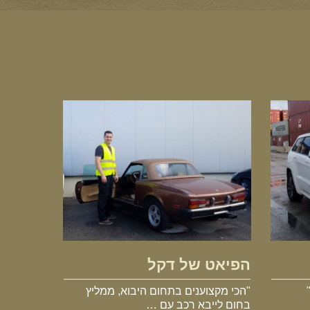
הפיאט של דקל
הפיאט של דקל
"הכי מקצוענים בתחום היבוא, ממליץ
בחום לייבא רכב עם …