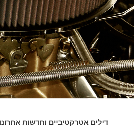
דילים אטרקטיביים וחדשות אחרונו