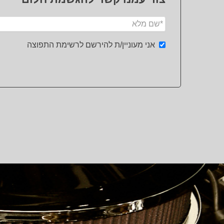
אני מעוניין/ת להירשם לרשימת התפוצה