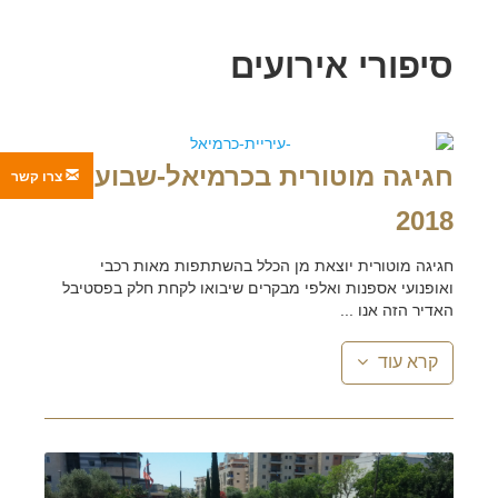
סיפורי אירועים
חגיגה מוטורית בכרמיאל-שבועות
צרו קשר
2018
חגיגה מוטורית יוצאת מן הכלל בהשתתפות מאות רכבי
ואופנועי אספנות ואלפי מבקרים שיבואו לקחת חלק בפסטיבל
האדיר הזה אנו ...
קרא עוד