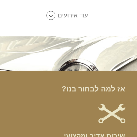
עוד אירועים
אז למה לבחור בנו?
שירות אדיב ומקצועי