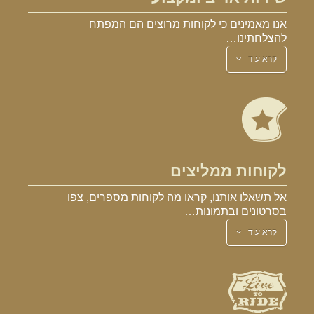
אנו מאמינים כי לקוחות מרוצים הם המפתח
להצלחתינו…
קרא עוד
לקוחות ממליצים
אל תשאלו אותנו, קראו מה לקוחות מספרים, צפו
בסרטונים ובתמונות…
קרא עוד