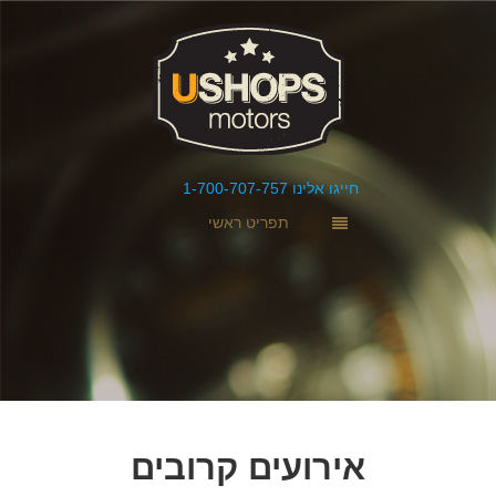
חייגו אלינו 1-700-707-757
תפריט ראשי
אירועים קרובים