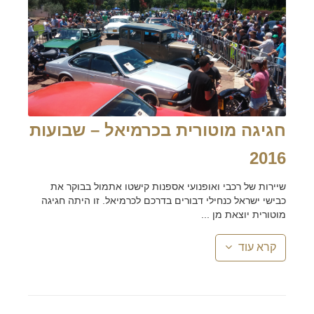
חגיגה מוטורית בכרמיאל – שבועות
2016
שיירות של רכבי ואופנועי אספנות קישטו אתמול בבוקר את
כבישי ישראל כנחילי דבורים בדרכם לכרמיאל. זו היתה חגיגה
מוטורית יוצאת מן ...
קרא עוד