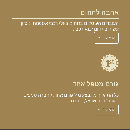
אהבה לתחום
העובדים העוסקים בתחום בעלי רכבי אספנות וניסיון
עשיר בתחום יבוא רכב…
קרא עוד
גורם מטפל אחד
כל התהליך מתבצע מול גורם אחד. לחברה סניפים
בארה"ב ובישראל, חברת…
קרא עוד