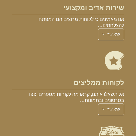
שירות אדיב ומקצועי
אנו מאמינים כי לקוחות מרוצים הם המפתח
להצלחתינו…
קרא עוד
לקוחות ממליצים
אל תשאלו אותנו, קראו מה לקוחות מספרים, צפו
בסרטונים ובתמונות…
קרא עוד