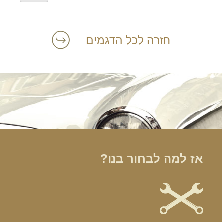
חזרה לכל הדגמים
הרכב הוא האהבה הראשונה שלך?
במקום לקבל שטויות במייל, הירשם ותתחיל לקבל מאיתנו אהבה מוטורית
אז למה לבחור בנו?