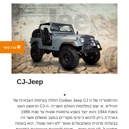
צרו קשר
CJ-Jeep
ההיסטוריה של ה Civilian Jeep CJ החלה בגרסתו הצבאית של
הוויליס, אי שם במלחמת העולם השנייה. ה-CJ הראשון הוצג
בשנת 1944 והוא יוצר בשבע גרסאות שונות עד שנת 1986.
בארה"ב ניתן לרכוש ג'יפים מקוריים במצב מושלם אשר היו
בבעלות פרטית וכשהבעלים אומר "לא ראה שטח", הוא באמת