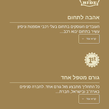
אהבה לתחום
העובדים העוסקים בתחום בעלי רכבי אספנות וניסיון
עשיר בתחום יבוא רכב…
קרא עוד
גורם מטפל אחד
כל התהליך מתבצע מול גורם אחד. לחברה סניפים
בארה"ב ובישראל, חברת…
קרא עוד