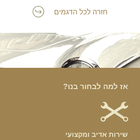
חזרה לכל הדגמים
הרכב הוא האהבה הראשונה שלך?
במקום לקבל שטויות במייל, הירשם ותתחיל לקבל מאיתנו אהבה מוטורית
אז למה לבחור בנו?
שירות אדיב ומקצועי