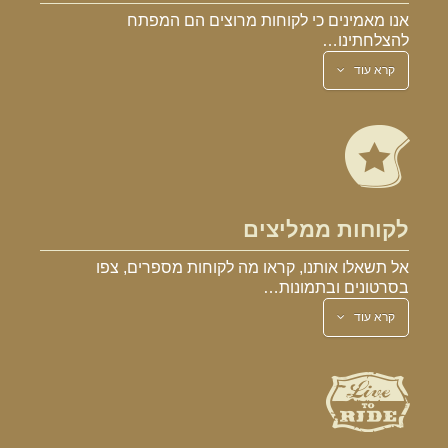
אנו מאמינים כי לקוחות מרוצים הם המפתח
להצלחתינו…
קרא עוד
לקוחות ממליצים
אל תשאלו אותנו, קראו מה לקוחות מספרים, צפו
בסרטונים ובתמונות…
קרא עוד