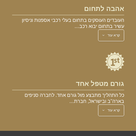
אהבה לתחום
העובדים העוסקים בתחום בעלי רכבי אספנות וניסיון
עשיר בתחום יבוא רכב…
קרא עוד
גורם מטפל אחד
כל התהליך מתבצע מול גורם אחד. לחברה סניפים
בארה"ב ובישראל, חברת…
קרא עוד