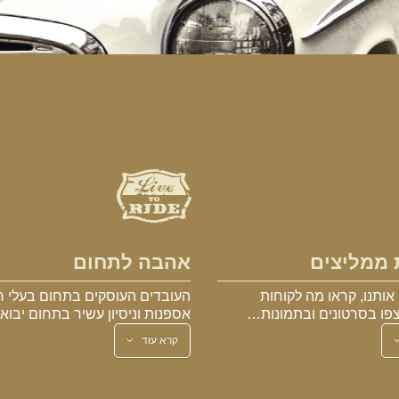
 ממליצים
אהבה לתחום
אותנו, קראו מה לקוחות
העובדים העוסקים בתחום בעלי ר
פו בסרטונים ובתמונות…
אספנות וניסיון עשיר בתחום יבו
קרא עוד