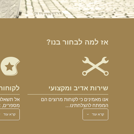
אז למה לבחור בנו?
שירות אדיב ומקצועי
לקוחות
אנו מאמינים כי לקוחות מרוצים הם
אל תשאלו 
המפתח להצלחתינו…
מספרים, צ
קרא עוד
קרא עוד