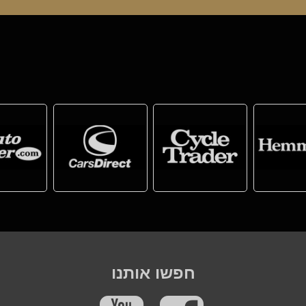
חפשו אותנו