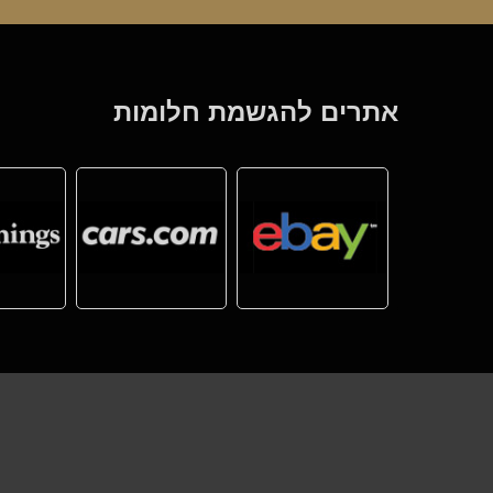
אתרים להגשמת חלומות