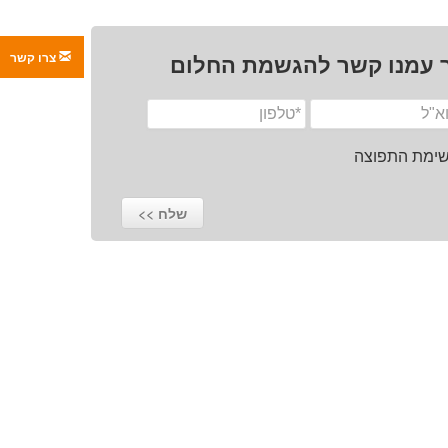
צרו קשר
 עמנו קשר להגשמת החלום
רשימת התפוצה