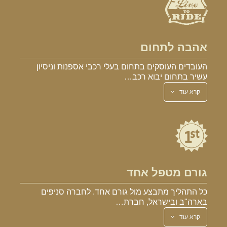
אהבה לתחום
העובדים העוסקים בתחום בעלי רכבי אספנות וניסיון
עשיר בתחום יבוא רכב…
קרא עוד
גורם מטפל אחד
כל התהליך מתבצע מול גורם אחד. לחברה סניפים
בארה"ב ובישראל, חברת…
קרא עוד