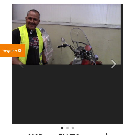
צרו קשר