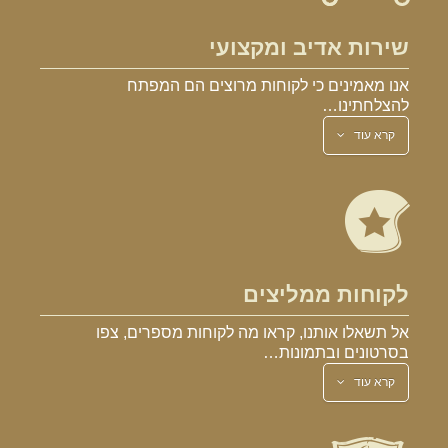
שירות אדיב ומקצועי
אנו מאמינים כי לקוחות מרוצים הם המפתח
להצלחתינו…
קרא עוד
לקוחות ממליצים
אל תשאלו אותנו, קראו מה לקוחות מספרים, צפו
בסרטונים ובתמונות…
קרא עוד