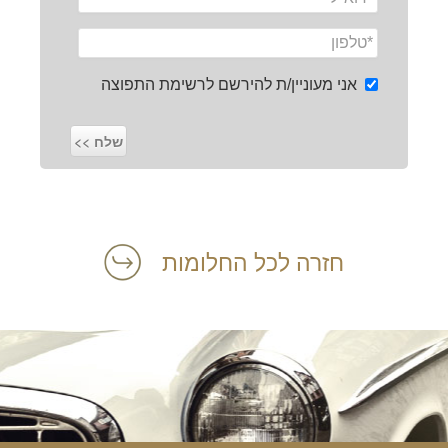
אני מעוניין/ת להירשם לרשימת התפוצה
חזרה לכל החלומות