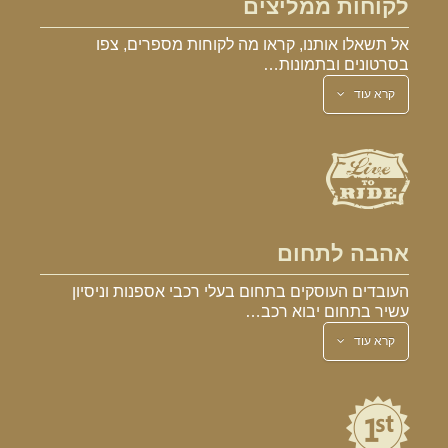
לקוחות ממליצים
אל תשאלו אותנו, קראו מה לקוחות מספרים, צפו
בסרטונים ובתמונות…
קרא עוד
אהבה לתחום
העובדים העוסקים בתחום בעלי רכבי אספנות וניסיון
עשיר בתחום יבוא רכב…
קרא עוד