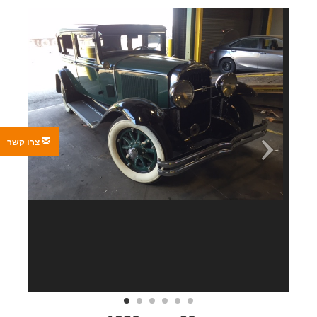
צרו קשר