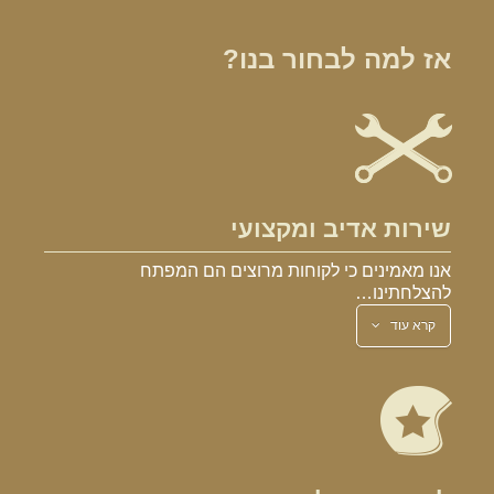
אז למה לבחור בנו?
שירות אדיב ומקצועי
אנו מאמינים כי לקוחות מרוצים הם המפתח
להצלחתינו…
קרא עוד