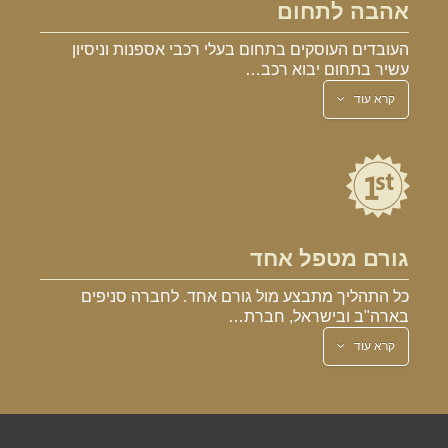
אהבה לתחום
העובדים העוסקים בתחום בעלי רכבי אספנות וניסיון
עשיר בתחום יבוא רכב…
קרא עוד
גורם מטפל אחד
כל התהליך מתבצע מול גורם אחד. לחברה סניפים
בארה"ב ובישראל, חברת…
קרא עוד