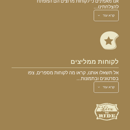
אנו מאמינים כי לקוחות מרוצים הם המפתח
להצלחתינו…
קרא עוד
לקוחות ממליצים
אל תשאלו אותנו, קראו מה לקוחות מספרים, צפו
בסרטונים ובתמונות…
קרא עוד