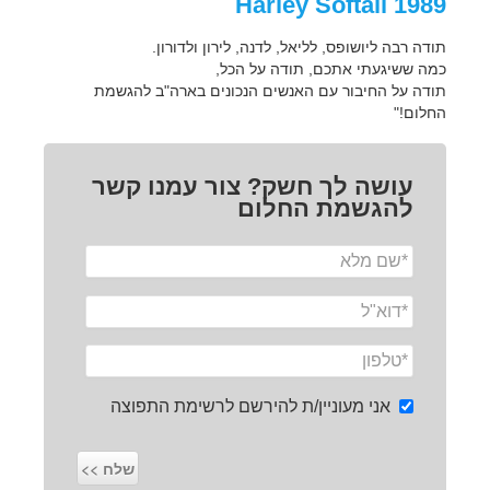
1989 Harley Softail
תודה רבה ליושופס, לליאל, לדנה, לירון ולדורון.
כמה ששיגעתי אתכם, תודה על הכל,
תודה על החיבור עם האנשים הנכונים בארה"ב להגשמת
החלום!"
עושה לך חשק? צור עמנו קשר
להגשמת החלום
אני מעוניין/ת להירשם לרשימת התפוצה