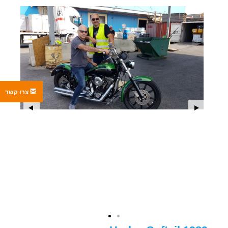
צרו קשר