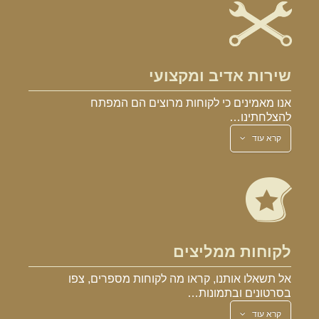
שירות אדיב ומקצועי
אנו מאמינים כי לקוחות מרוצים הם המפתח
להצלחתינו…
קרא עוד
לקוחות ממליצים
אל תשאלו אותנו, קראו מה לקוחות מספרים, צפו
בסרטונים ובתמונות…
קרא עוד