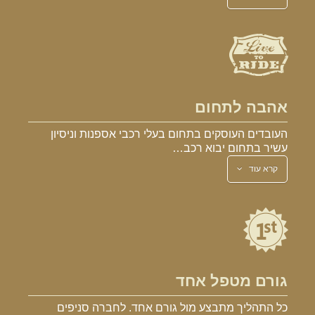
אהבה לתחום
העובדים העוסקים בתחום בעלי רכבי אספנות וניסיון
עשיר בתחום יבוא רכב…
קרא עוד
גורם מטפל אחד
כל התהליך מתבצע מול גורם אחד. לחברה סניפים