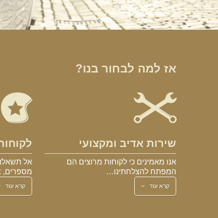
אז למה לבחור בנו?
שירות אדיב ומקצועי
לקוחות
אנו מאמינים כי לקוחות מרוצים הם
אל תשאלו 
המפתח להצלחתינו…
מספרים, צ
קרא עוד
קרא עוד