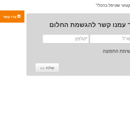
קצועי שטיפל בהכל!"
צרו קשר
 עמנו קשר להגשמת החלום
רשימת התפוצה