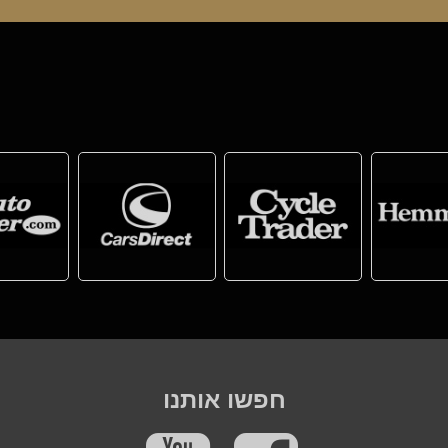
חפשו אותנו