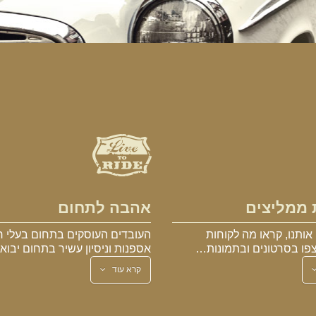
 ממליצים
אהבה לתחום
אותנו, קראו מה לקוחות
העובדים העוסקים בתחום בעלי ר
פו בסרטונים ובתמונות…
אספנות וניסיון עשיר בתחום יבו
קרא עוד