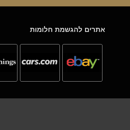
אתרים להגשמת חלומות