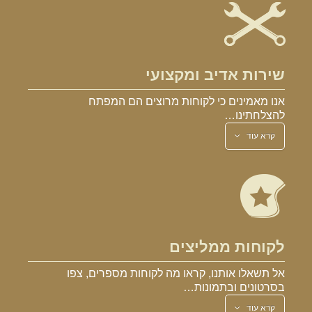
שירות אדיב ומקצועי
אנו מאמינים כי לקוחות מרוצים הם המפתח
להצלחתינו…
קרא עוד
לקוחות ממליצים
אל תשאלו אותנו, קראו מה לקוחות מספרים, צפו
בסרטונים ובתמונות…
קרא עוד