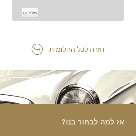
חזרה לכל החלומות
אז למה לבחור בנו?