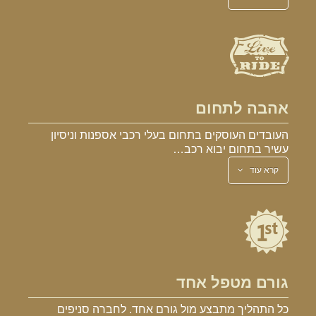
אהבה לתחום
העובדים העוסקים בתחום בעלי רכבי אספנות וניסיון
עשיר בתחום יבוא רכב…
קרא עוד
גורם מטפל אחד
כל התהליך מתבצע מול גורם אחד. לחברה סניפים