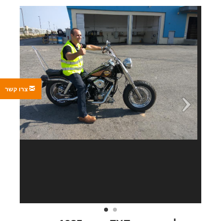
צרו קשר