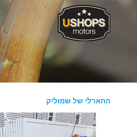
ההארלי של שמוליק