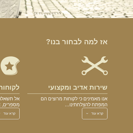
אז למה לבחור בנו?
שירות אדיב ומקצועי
לקוחות
אנו מאמינים כי לקוחות מרוצים הם
אל תשאלו 
המפתח להצלחתינו…
מספרים, צ
קרא עוד
קרא עוד