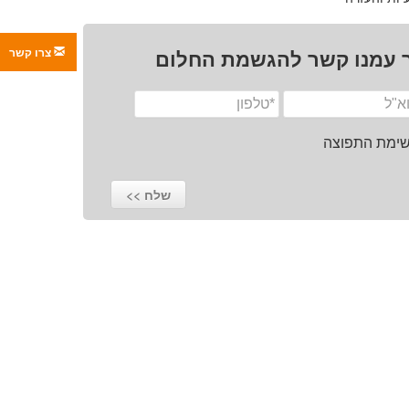
צרו קשר
 עמנו קשר להגשמת החלום
רשימת התפוצה