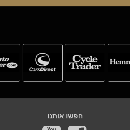
חפשו אותנו