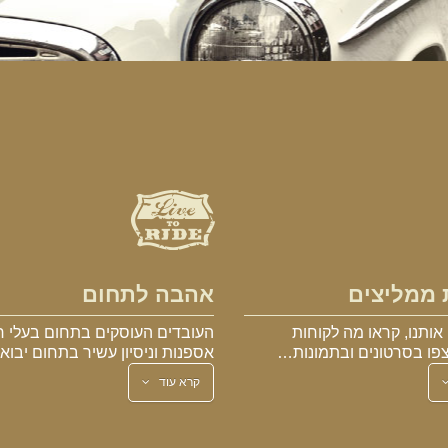
 ממליצים
אהבה לתחום
אותנו, קראו מה לקוחות
העובדים העוסקים בתחום בעלי ר
פו בסרטונים ובתמונות…
אספנות וניסיון עשיר בתחום יבו
קרא עוד