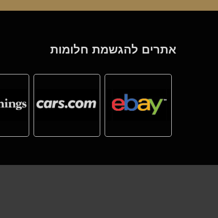
אתרים להגשמת חלומות