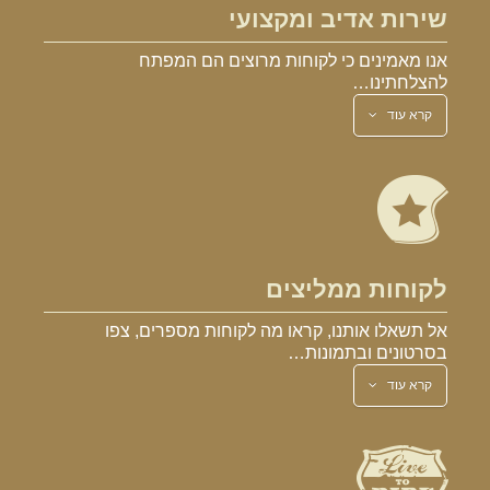
שירות אדיב ומקצועי
אנו מאמינים כי לקוחות מרוצים הם המפתח
להצלחתינו…
קרא עוד
לקוחות ממליצים
אל תשאלו אותנו, קראו מה לקוחות מספרים, צפו
בסרטונים ובתמונות…
קרא עוד