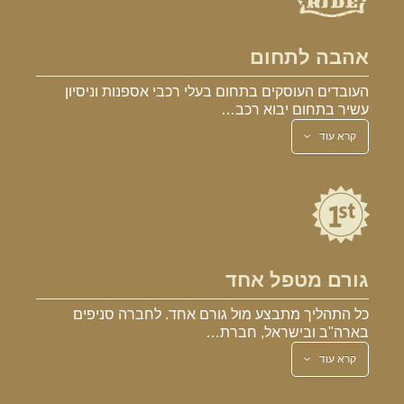
אהבה לתחום
העובדים העוסקים בתחום בעלי רכבי אספנות וניסיון
עשיר בתחום יבוא רכב…
קרא עוד
גורם מטפל אחד
כל התהליך מתבצע מול גורם אחד. לחברה סניפים
בארה"ב ובישראל, חברת…
קרא עוד