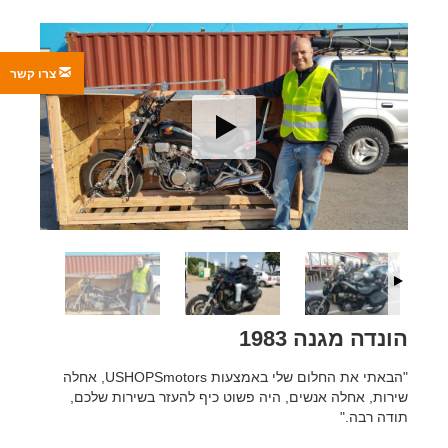
צרו קשר
הונדה מגנה 1983
"הבאתי את החלום שלי באמצעות USHOPSmotors, אחלה
שירות, אחלה אנשים, היה פשוט כיף להעזר בשירות שלכם,
תודה רבה."