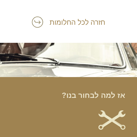
חזרה לכל החלומות
אז למה לבחור בנו?