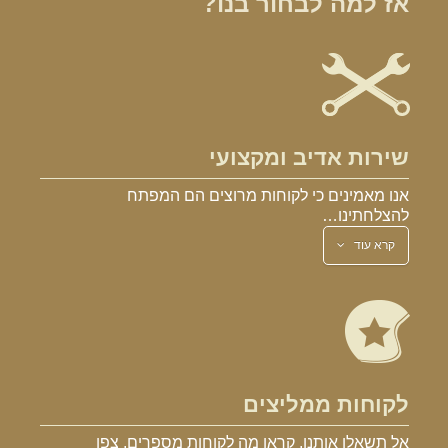
אז למה לבחור בנו?
שירות אדיב ומקצועי
אנו מאמינים כי לקוחות מרוצים הם המפתח
להצלחתינו…
קרא עוד
לקוחות ממליצים
אל תשאלו אותנו, קראו מה לקוחות מספרים, צפו