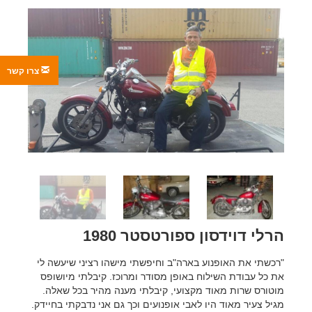
צרו קשר
הרלי דוידסון ספורטסטר 1980
"רכשתי את האופנוע בארה"ב וחיפשתי מישהו רציני שיעשה לי
את כל עבודת השילוח באופן מסודר ומרוכז. קיבלתי מיושופס
מוטורס שרות מאוד מקצועי, קיבלתי מענה מהיר בכל שאלה.
מגיל צעיר מאוד היו לאבי אופנועים וכך גם אני נדבקתי בחיידק.