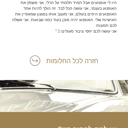
היו לי אופנועים אבל תמיד חלמתי על הרלי, אני משפץ את
האופנוע בעצמי, אני עושה הכל לבד. זה הולך להיות אחד
האופנועים היפים בעולם, אני מעצב אותו בסגנון שמאפיין את
האישיות שלי. האופנוע יהיה מוכן בעוד כמה שבועות. אני אשלח
לכם תמונות.
אני עושה לכם יחסי ציבור מעולים ."
חזרה לכל החלומות