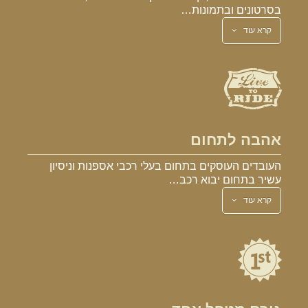
בסרטונים ובתמונות…
קרא עוד
אהבה לתחום
העובדים העוסקים בתחום בעלי רכבי אספנות וניסיון
עשיר בתחום יבוא רכב…
קרא עוד