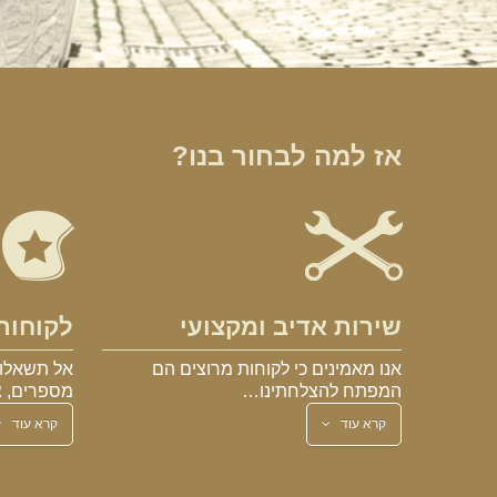
אז למה לבחור בנו?
שירות אדיב ומקצועי
לקוחות
אנו מאמינים כי לקוחות מרוצים הם
אל תשאלו 
המפתח להצלחתינו…
מספרים, צ
קרא עוד
קרא עוד