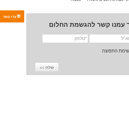
צרו קשר
 עמנו קשר להגשמת החלום
רשימת התפוצה