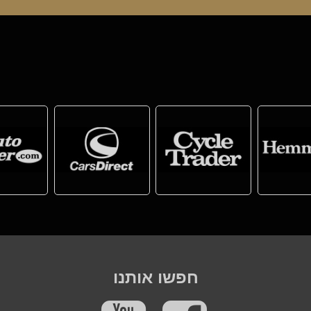
חפשו אותנו