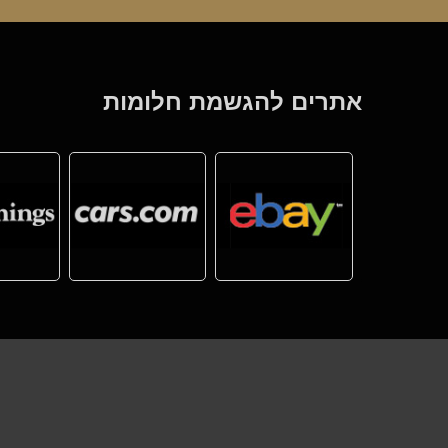
אתרים להגשמת חלומות