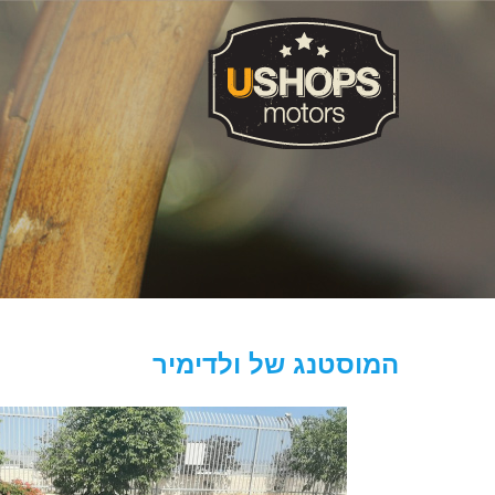
המוסטנג של ולדימיר