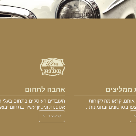
 ממליצים
אהבה לתחום
אותנו, קראו מה לקוחות
העובדים העוסקים בתחום בעלי ר
פו בסרטונים ובתמונות…
אספנות וניסיון עשיר בתחום יבו
קרא עוד