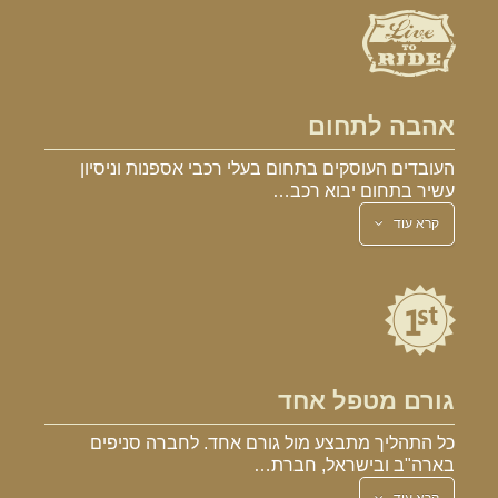
אהבה לתחום
העובדים העוסקים בתחום בעלי רכבי אספנות וניסיון
עשיר בתחום יבוא רכב…
קרא עוד
גורם מטפל אחד
כל התהליך מתבצע מול גורם אחד. לחברה סניפים
בארה"ב ובישראל, חברת…