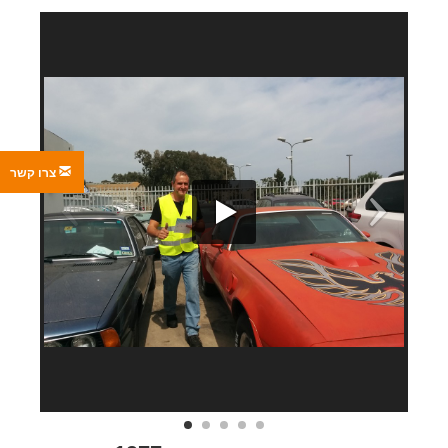
צרו קשר