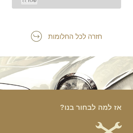
חזרה לכל החלומות
אז למה לבחור בנו?