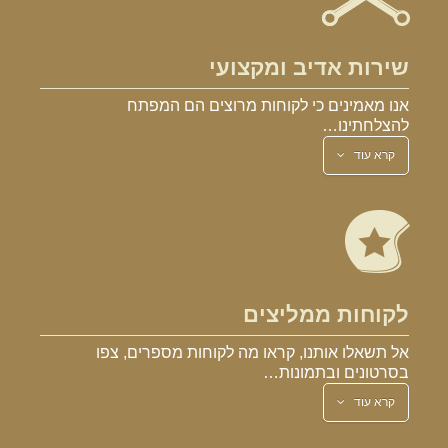
שירות אדיב ומקצועי
אנו מאמינים כי לקוחות מרוצים הם המפתח
להצלחתינו…
קרא עוד
לקוחות ממליצים
אל תשאלו אותנו, קראו מה לקוחות מספרים, צפו
בסרטונים ובתמונות…
קרא עוד