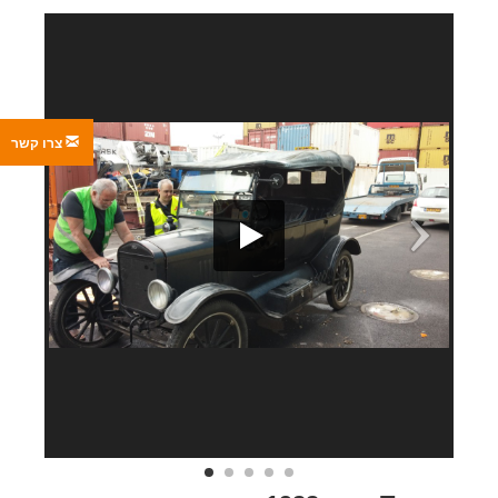
צרו קשר