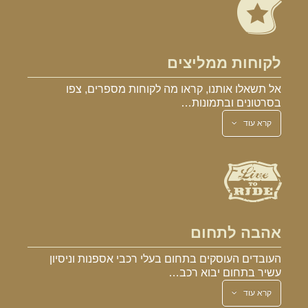
לקוחות ממליצים
אל תשאלו אותנו, קראו מה לקוחות מספרים, צפו
בסרטונים ובתמונות…
קרא עוד
אהבה לתחום
העובדים העוסקים בתחום בעלי רכבי אספנות וניסיון
עשיר בתחום יבוא רכב…
קרא עוד