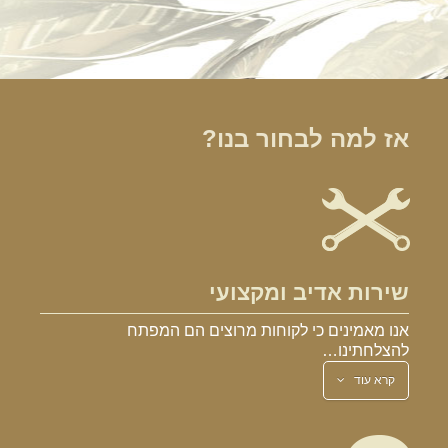
אז למה לבחור בנו?
שירות אדיב ומקצועי
אנו מאמינים כי לקוחות מרוצים הם המפתח
להצלחתינו…
קרא עוד