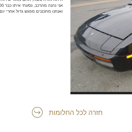
ואנחנו מתכננים מפגש גדול אחרי יום
חזרה לכל החלומות