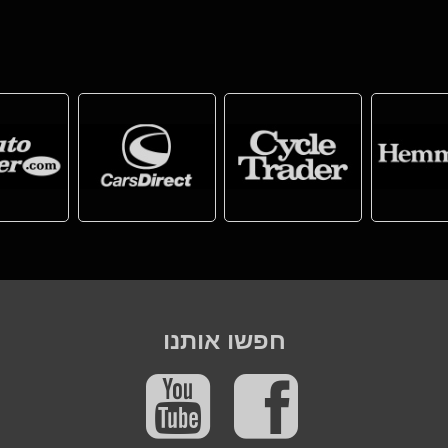
חפשו אותנו