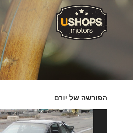
הפורשה של יורם