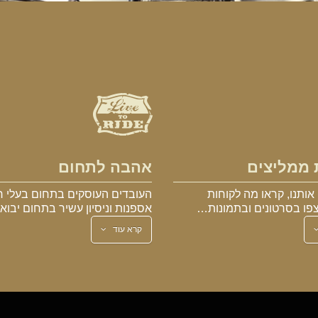
 ממליצים
אהבה לתחום
אותנו, קראו מה לקוחות
העובדים העוסקים בתחום בעלי ר
פו בסרטונים ובתמונות…
אספנות וניסיון עשיר בתחום יבו
קרא עוד