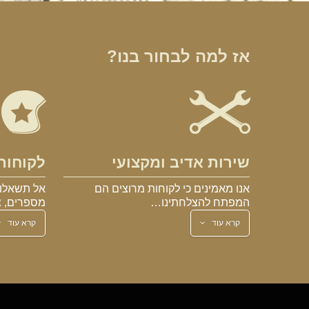
אז למה לבחור בנו?
שירות אדיב ומקצועי
לקוחות
אנו מאמינים כי לקוחות מרוצים הם
אל תשאלו 
המפתח להצלחתינו…
מספרים, צ
קרא עוד
קרא עוד