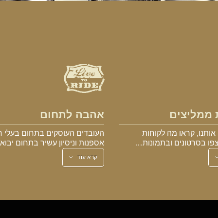
 ממליצים
אהבה לתחום
אותנו, קראו מה לקוחות
העובדים העוסקים בתחום בעלי ר
פו בסרטונים ובתמונות…
אספנות וניסיון עשיר בתחום יבו
קרא עוד