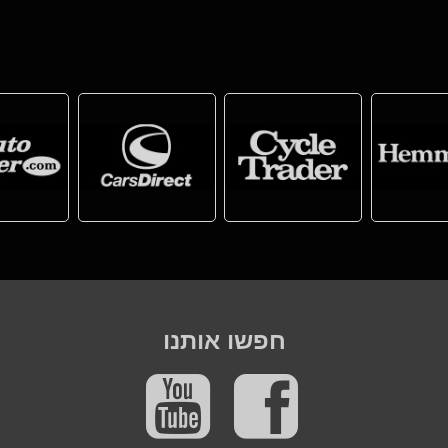
חפשו אותנו