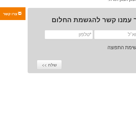
צרו קשר
 עמנו קשר להגשמת החלום
רשימת התפוצה