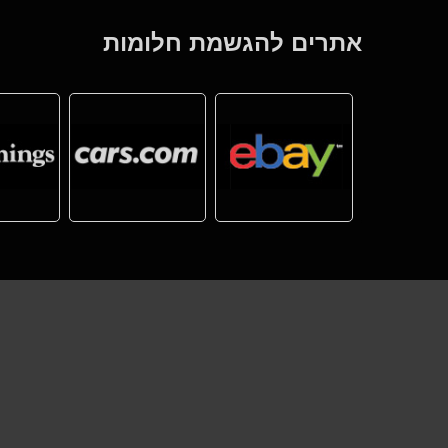
אתרים להגשמת חלומות