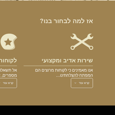
אז למה לבחור בנו?
שירות אדיב ומקצועי
לקוחות
אנו מאמינים כי לקוחות מרוצים הם
אל תשאלו 
המפתח להצלחתינו…
מספרים, צ
קרא עוד
קרא עוד