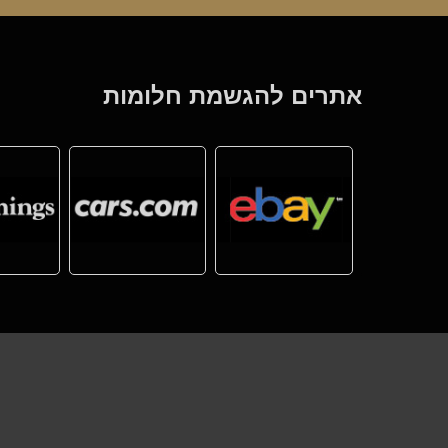
אתרים להגשמת חלומות