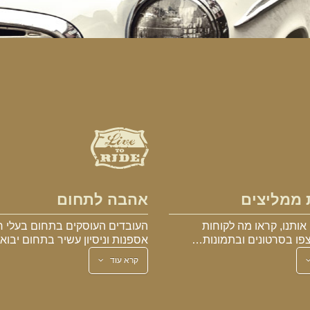
 ממליצים
אהבה לתחום
אותנו, קראו מה לקוחות
העובדים העוסקים בתחום בעלי ר
פו בסרטונים ובתמונות…
אספנות וניסיון עשיר בתחום יבו
קרא עוד