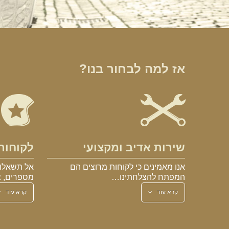
אז למה לבחור בנו?
שירות אדיב ומקצועי
לקוחות
אנו מאמינים כי לקוחות מרוצים הם
אל תשאלו 
המפתח להצלחתינו…
מספרים, צ
קרא עוד
קרא עוד