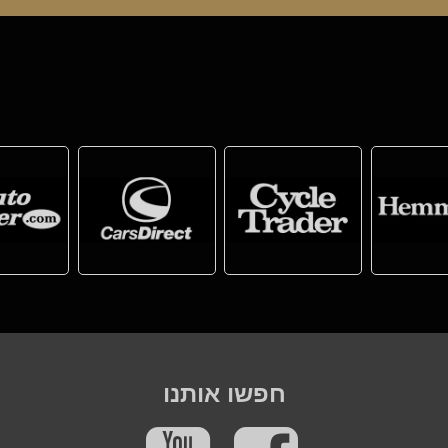
חפשו אותנו