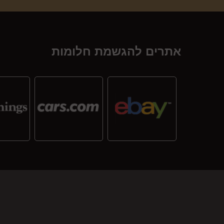
אתרים להגשמת חלומות