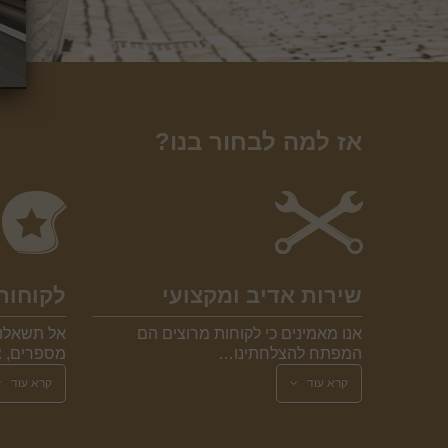
אז למה לבחור בנו?
שירות אדיב ומקצועי
לקוחות
אנו מאמינים כי לקוחות מרוצים הם
אל תשאלו 
המפתח להצלחתינו…
מספרים, צ
קרא עוד
קרא עוד