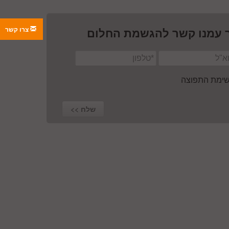
צרו קשר
 עמנו קשר להגשמת החלום
רשימת התפוצה