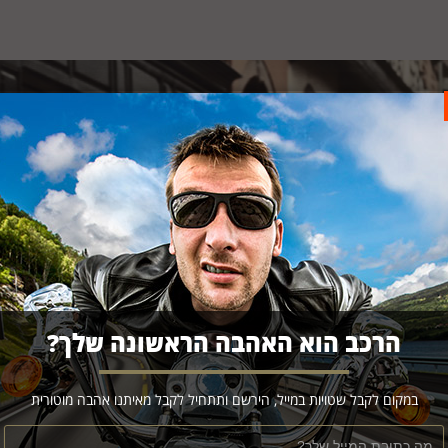
הרכב הוא האהבה הראשונה שלך?
במקום לקבל שטויות במייל, הירשם ותתחיל לקבל מאיתנו אהבה מוטורית