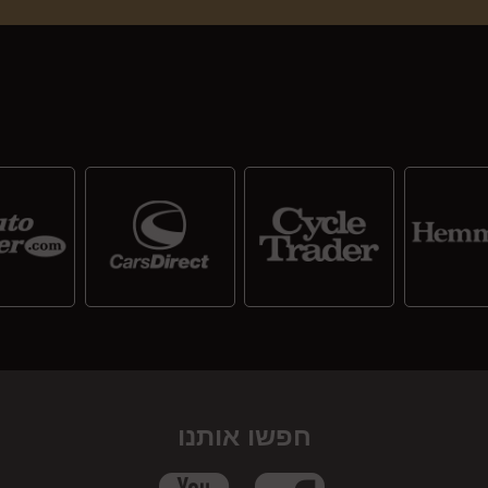
חפשו אותנו