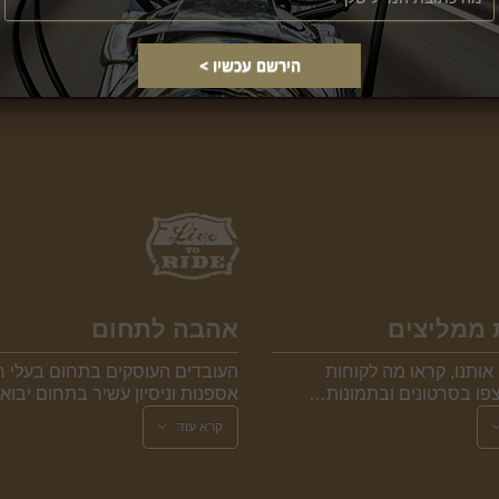
 ממליצים
אהבה לתחום
אותנו, קראו מה לקוחות
העובדים העוסקים בתחום בעלי ר
פו בסרטונים ובתמונות…
אספנות וניסיון עשיר בתחום יבו
קרא עוד