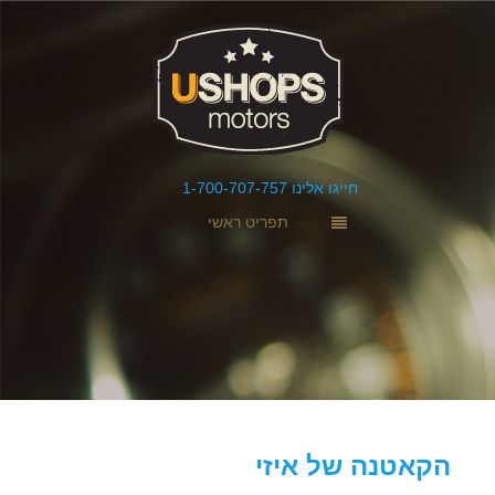
חייגו אלינו 1-700-707-757
תפריט ראשי
הקאטנה של איזי