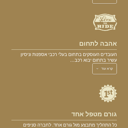
אהבה לתחום
העובדים העוסקים בתחום בעלי רכבי אספנות וניסיון
עשיר בתחום יבוא רכב…
קרא עוד
גורם מטפל אחד
כל התהליך מתבצע מול גורם אחד. לחברה סניפים