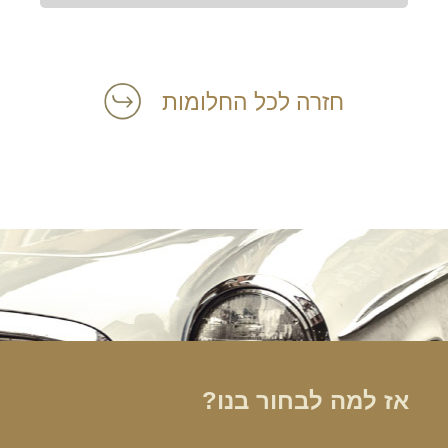
חזרה לכל החלומות
אז למה לבחור בנו?