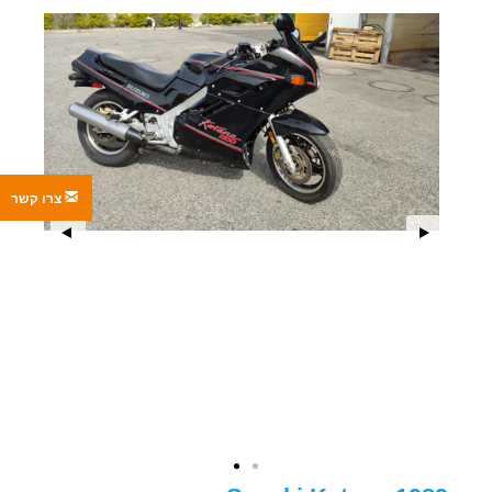
צרו קשר