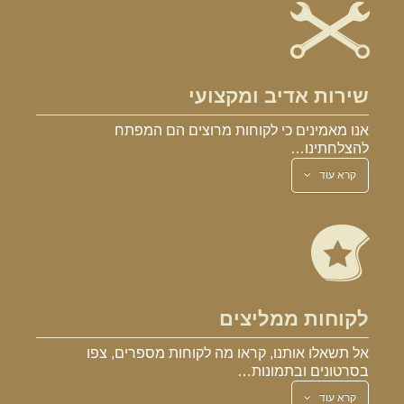
שירות אדיב ומקצועי
אנו מאמינים כי לקוחות מרוצים הם המפתח
להצלחתינו…
קרא עוד
לקוחות ממליצים
אל תשאלו אותנו, קראו מה לקוחות מספרים, צפו
בסרטונים ובתמונות…
קרא עוד