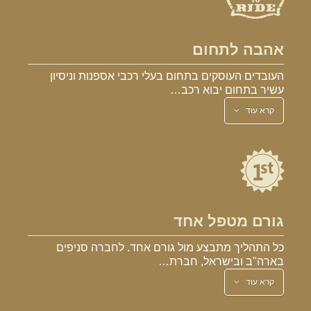
אהבה לתחום
העובדים העוסקים בתחום בעלי רכבי אספנות וניסיון
עשיר בתחום יבוא רכב…
קרא עוד
גורם מטפל אחד
כל התהליך מתבצע מול גורם אחד. לחברה סניפים
בארה"ב ובישראל, חברת…
קרא עוד