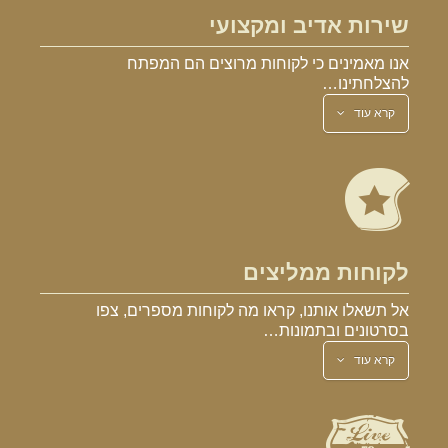
שירות אדיב ומקצועי
אנו מאמינים כי לקוחות מרוצים הם המפתח
להצלחתינו…
קרא עוד
לקוחות ממליצים
אל תשאלו אותנו, קראו מה לקוחות מספרים, צפו
בסרטונים ובתמונות…
קרא עוד