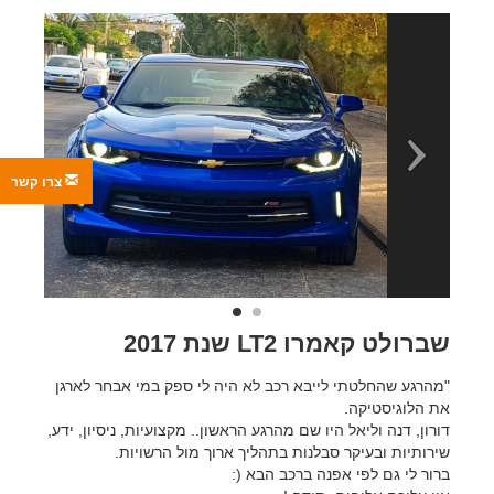
צרו קשר
שברולט קאמרו LT2 שנת 2017
"מהרגע שהחלטתי לייבא רכב לא היה לי ספק במי אבחר לארגן
את הלוגיסטיקה.
דורון, דנה וליאל היו שם מהרגע הראשון.. מקצועיות, ניסיון, ידע,
שירותיות ובעיקר סבלנות בתהליך ארוך מול הרשויות.
ברור לי גם לפי אפנה ברכב הבא (: