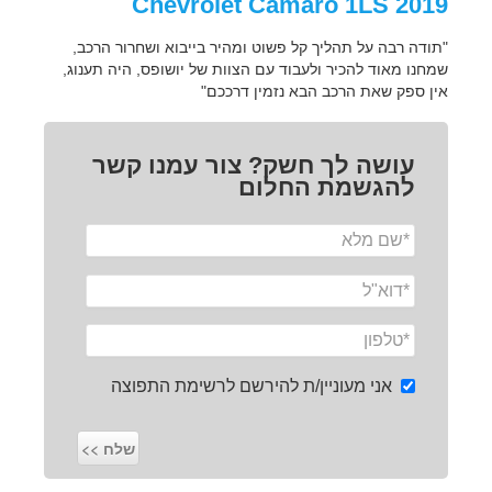
2019 Chevrolet Camaro 1LS
"תודה רבה על תהליך קל פשוט ומהיר בייבוא ושחרור הרכב,
שמחנו מאוד להכיר ולעבוד עם הצוות של יושופס, היה תענוג,
אין ספק שאת הרכב הבא נזמין דרככם"
עושה לך חשק? צור עמנו קשר
להגשמת החלום
אני מעוניין/ת להירשם לרשימת התפוצה