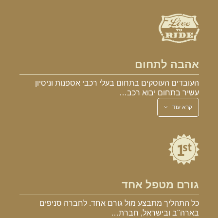
אהבה לתחום
העובדים העוסקים בתחום בעלי רכבי אספנות וניסיון
עשיר בתחום יבוא רכב…
קרא עוד
גורם מטפל אחד
כל התהליך מתבצע מול גורם אחד. לחברה סניפים
בארה"ב ובישראל, חברת…