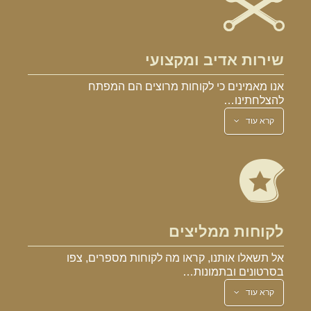
שירות אדיב ומקצועי
אנו מאמינים כי לקוחות מרוצים הם המפתח
להצלחתינו…
קרא עוד
לקוחות ממליצים
אל תשאלו אותנו, קראו מה לקוחות מספרים, צפו
בסרטונים ובתמונות…
קרא עוד