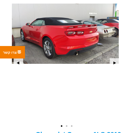
צרו קשר