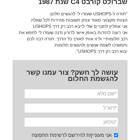
שברולט קורבט C4 שנת 1987
"תודה ל-USHOPS שעזרו לי להגשים חלום.
הצוות מקצועי מאוד ונותן תשובות מהירות לכל שאלה.
אני אמליץ לחברים שלי לייבא רכב רק דרך USHOPS.
אני רוצה להודות באופן אישי לדורון ודנה שעזרו לי לחפש את
רכב חלומותיי וליוו אותי לאורך כל הדרך. תודה רבה לכם
ותמשיכו לשמח אנשים ולהגשים חלומות.
יבוא רכב רק דרך USHOPS"
עושה לך חשק? צור עמנו קשר
להגשמת החלום
אני מעוניין/ת להירשם לרשימת התפוצה