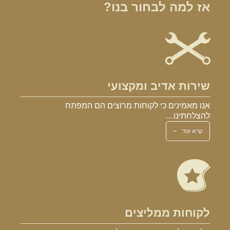
אז למה לבחור בנו?
שירות אדיב ומקצועי
אנו מאמינים כי לקוחות מרוצים הם המפתח
להצלחתינו…
קרא עוד
לקוחות ממליצים