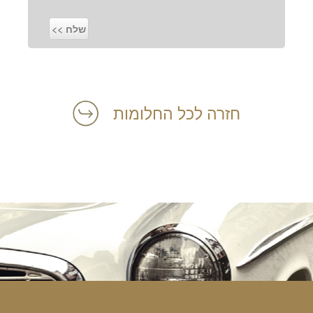
חזרה לכל החלומות