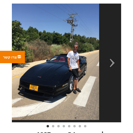
צרו קשר