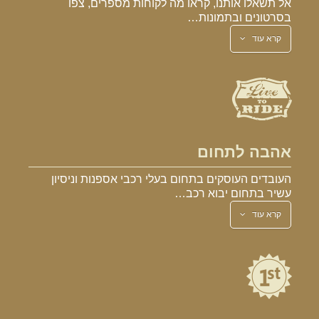
אל תשאלו אותנו, קראו מה לקוחות מספרים, צפו
בסרטונים ובתמונות…
קרא עוד
אהבה לתחום
העובדים העוסקים בתחום בעלי רכבי אספנות וניסיון
עשיר בתחום יבוא רכב…
קרא עוד