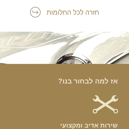
חזרה לכל החלומות
אז למה לבחור בנו?
שירות אדיב ומקצועי