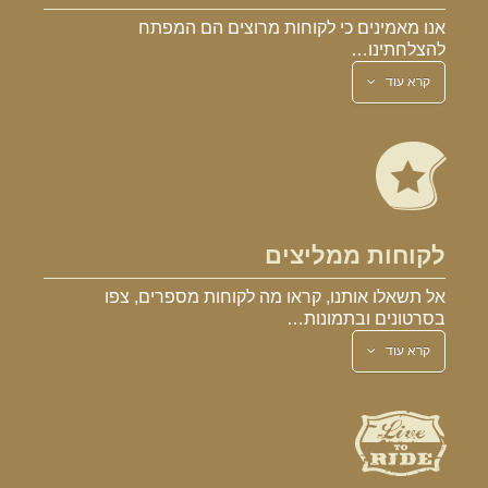
אנו מאמינים כי לקוחות מרוצים הם המפתח
להצלחתינו…
קרא עוד
לקוחות ממליצים
אל תשאלו אותנו, קראו מה לקוחות מספרים, צפו
בסרטונים ובתמונות…
קרא עוד