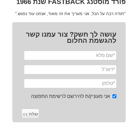
פורד מוסטנג FASTBACK שנת 1966
"תודה רבה על הכל, אני מעריך את זה מאוד, אנחנו עוד נפגש."
עושה לך חשק? צור עמנו קשר
להגשמת החלום
אני מעוניין/ת להירשם לרשימת התפוצה