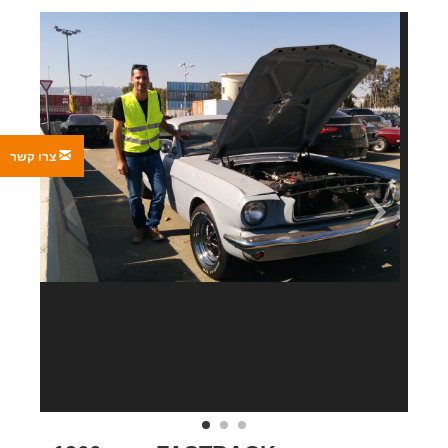
צרו קשר