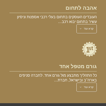
אהבה לתחום
העובדים העוסקים בתחום בעלי רכבי אספנות וניסיון
עשיר בתחום יבוא רכב…
קרא עוד
גורם מטפל אחד
כל התהליך מתבצע מול גורם אחד. לחברה סניפים
בארה"ב ובישראל, חברת…
קרא עוד