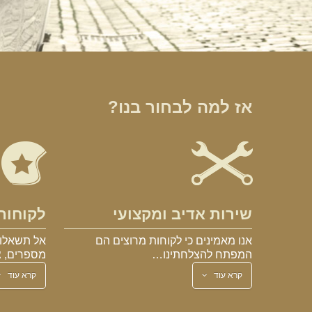
אז למה לבחור בנו?
שירות אדיב ומקצועי
לקוחות
אנו מאמינים כי לקוחות מרוצים הם
אל תשאלו 
המפתח להצלחתינו…
מספרים, צ
קרא עוד
קרא עוד