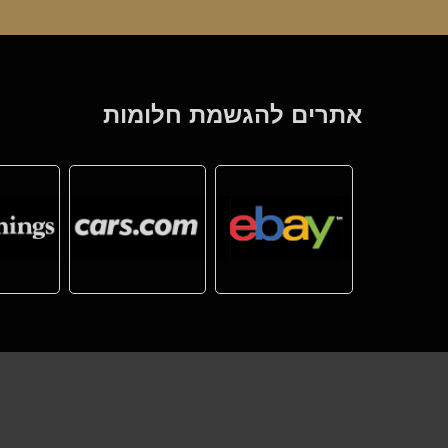
אתרים להגשמת חלומות