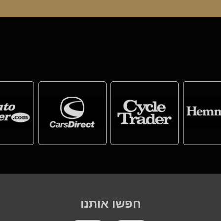
חפשו אותנו