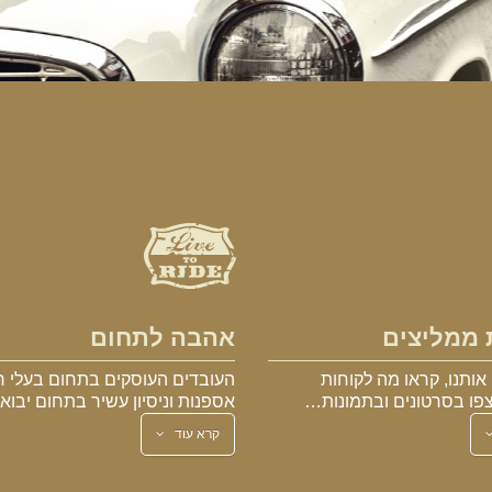
 ממליצים
אהבה לתחום
אותנו, קראו מה לקוחות
העובדים העוסקים בתחום בעלי ר
פו בסרטונים ובתמונות…
אספנות וניסיון עשיר בתחום יבו
קרא עוד