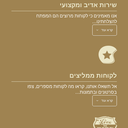
שירות אדיב ומקצועי
אנו מאמינים כי לקוחות מרוצים הם המפתח
להצלחתינו…
קרא עוד
לקוחות ממליצים
אל תשאלו אותנו, קראו מה לקוחות מספרים, צפו
בסרטונים ובתמונות…
קרא עוד