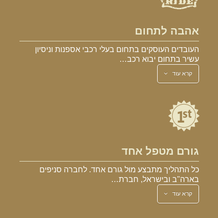
אהבה לתחום
העובדים העוסקים בתחום בעלי רכבי אספנות וניסיון
עשיר בתחום יבוא רכב…
קרא עוד
גורם מטפל אחד
כל התהליך מתבצע מול גורם אחד. לחברה סניפים
בארה"ב ובישראל, חברת…
קרא עוד