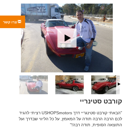
צרו קשר
קורבט סטינריי
"הבאתי קורבט סטינגריי דרך USHOPSmotors רציתי להגיד
לכם הרבה הרבה תודה על המאמץ, על כל הליווי שבדרך ועל
התוצאה הסופית, תודה רבה!"