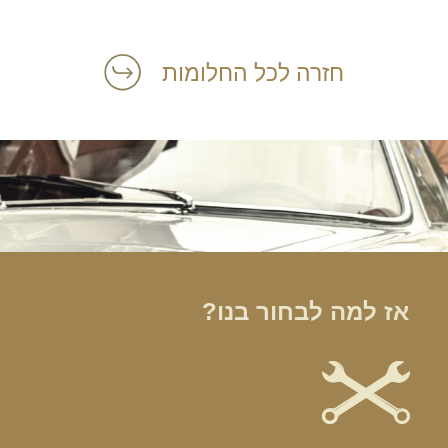
חזרה לכל החלומות
אז למה לבחור בנו?