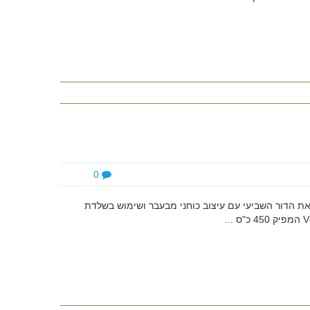
0
 השיקה את הדור השביעי עם עיצוב כוחני מבעבר ושימוש בשלדת