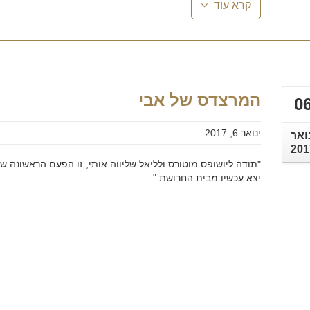
קרא עוד
המרצדס של אבי
0
ינואר 6, 2017
ואר
201
"תודה ליושופס מוטורס ולליאל שליווה אותי, זו הפעם הראשונה ש
יצא עכשיו מבית החרושת."