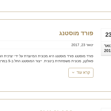
פורד מוסטנג
2
ינואר 23, 2017
ואר
201
פורד מוסטנג פורד מוסטנג היא מכונית המיוצרת על ידי יצרנית ה
פאלקון, מכונית משפחתית בינונית. ייצור המוסטנג החל ב-9 במרץ 1964, במפעלי ...
קרא עוד