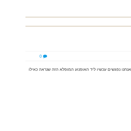
0
אנחנו נפגשים עכשיו ליד האופנוע המופלא הזה שנראה כאילו