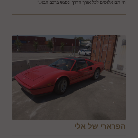
הייתם אלופים לכל אורך הדרך ונפגש ברכב הבא."
הפרארי של אלי