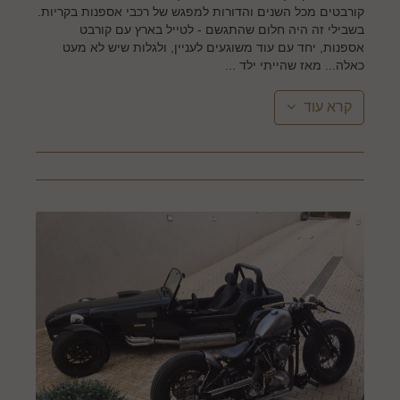
קורבטים מכל השנים והדורות למפגש של רכבי אספנות בקריות.
בשבילי זה היה חלום שהתגשם - לטייל בארץ עם קורבט
אספנות, יחד עם עוד משוגעים לעניין, ולגלות שיש לא מעט
כאלה... מאז שהייתי ילד ...
קרא עוד