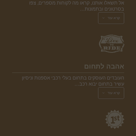
אל תשאלו אותנו, קראו מה לקוחות מספרים, צפו
בסרטונים ובתמונות…
קרא עוד
אהבה לתחום
העובדים העוסקים בתחום בעלי רכבי אספנות וניסיון
עשיר בתחום יבוא רכב…
קרא עוד