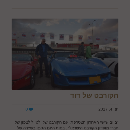
הקורבט של דוד
יוני 4, 2017
0
"ביום שישי האחרון הצטרפתי עם הקורבט שלי לטיול לצפון של
חברי מועדון הקורבט הישראלי . בסוף היום הגענו בשיירה של