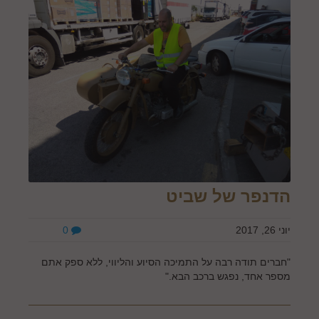
הדנפר של שביט
יוני 26, 2017
0
"חברים תודה רבה על התמיכה הסיוע והליווי, ללא ספק אתם
מספר אחד, נפגש ברכב הבא."