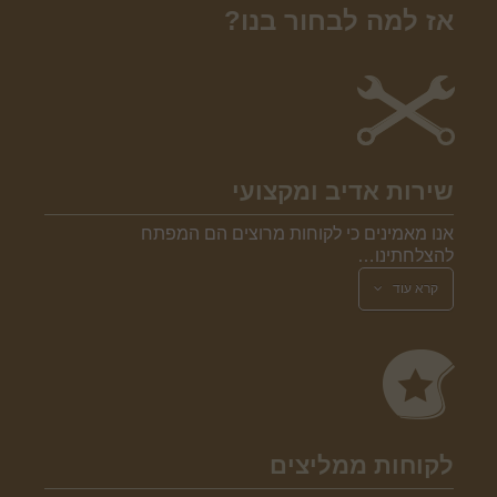
אז למה לבחור בנו?
שירות אדיב ומקצועי
אנו מאמינים כי לקוחות מרוצים הם המפתח
להצלחתינו…
קרא עוד
לקוחות ממליצים