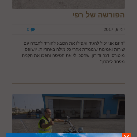
הפורשה של רפי
יוני 6, 2017
0
"היום אני יכול להגיד ואפילו את הכובע להוריד לחברה עם
שירות ואמינות שעומדת אחרי כל מילה באחריות. יושופס
מוטורס, דנה ודורון, שחסכו לי את הטיסה והפכו את הקניה
מפחד ליתרון"