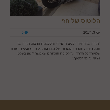
הלוטוס של חזי
יוני 3, 2017
0
"תודה על החיוך הנעים התמידי והסבלנות הרבה, תודה על
המקצועיות חסרת הפשרות, על מעורבות ואחריות ובעיקר תודה
שלאורך כל הדרך ועד לסופה הוכחתם שאפשר לישון בשקט
ושיש על מי לסמוך."