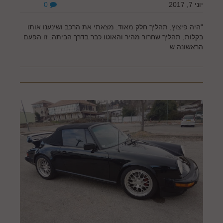
יוני 7, 2017
0
"היה פיצוץ, תהליך חלק מאוד. מצאתי את הרכב ושינענו אותו
בקלות, תהליך שחרור מהיר והאוטו כבר בדרך הביתה. זו הפעם
הראשונה ש