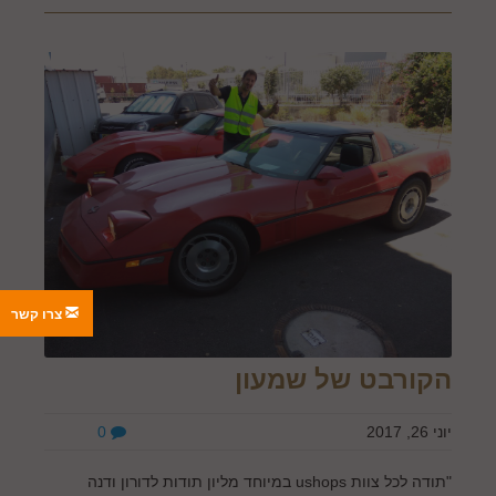
צרו קשר
הקורבט של שמעון
יוני 26, 2017
0
"תודה לכל צוות ushops במיוחד מליון תודות לדורון ודנה