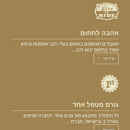
אהבה לתחום
העובדים העוסקים בתחום בעלי רכבי אספנות וניסיון
עשיר בתחום יבוא רכב…
קרא עוד
גורם מטפל אחד
כל התהליך מתבצע מול גורם אחד. לחברה סניפים
בארה"ב ובישראל, חברת…