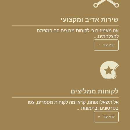
שירות אדיב ומקצועי
אנו מאמינים כי לקוחות מרוצים הם המפתח
להצלחתינו…
קרא עוד
לקוחות ממליצים
אל תשאלו אותנו, קראו מה לקוחות מספרים, צפו
בסרטונים ובתמונות…
קרא עוד