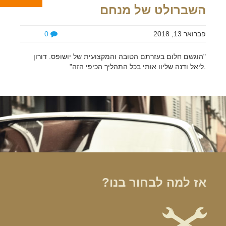
השברולט של מנחם
פברואר 13, 2018
0
"הוגשם חלום בעזרתם הטובה והמקצועית של יושופס. דורון
.ליאל ודנה שליוו אותי בכל התהליך הכיפי הזה"
אז למה לבחור בנו?