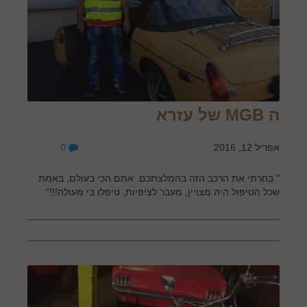
ה MGB של עזרא
אפריל 12, 2016
0
" בחרתי את הרכב הזה בהמלצתכם. אתם הכי בעולם, באמת
שכל הטיפול היה מצויין, מעבר לציפיות, טיפלו בי מעולה!!!"