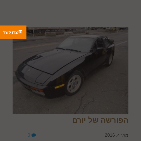
צרו קשר
הפורשה של יורם
מאי 4, 2016
0