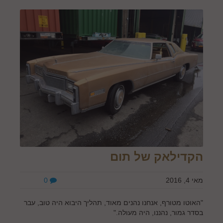
הקדילאק של תום
מאי 4, 2016
0
"האוטו מטורף, אנחנו נהנים מאוד, תהליך היבוא היה טוב, עבר
בסדר גמור, נהננו, היה מעולה."