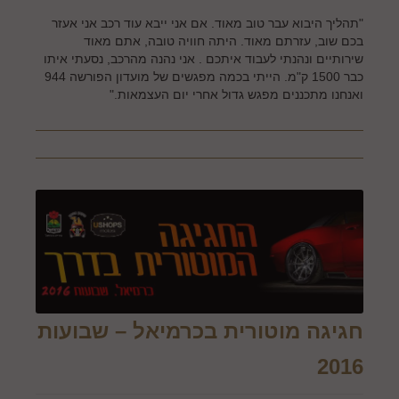
"תהליך היבוא עבר טוב מאוד. אם אני ייבא עוד רכב אני אעזר
בכם שוב, עזרתם מאוד. היתה חוויה טובה, אתם מאוד
שירותיים ונהנתי לעבוד איתכם . אני נהנה מהרכב, נסעתי איתו
כבר 1500 ק"מ. הייתי בכמה מפגשים של מועדון הפורשה 944
ואנחנו מתכננים מפגש גדול אחרי יום העצמאות."
חגיגה מוטורית בכרמיאל – שבועות
2016