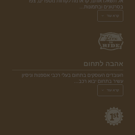
אל תשאלו אותנו, קראו מה לקוחות מספרים, צפו
בסרטונים ובתמונות…
קרא עוד
אהבה לתחום
העובדים העוסקים בתחום בעלי רכבי אספנות וניסיון
עשיר בתחום יבוא רכב…
קרא עוד