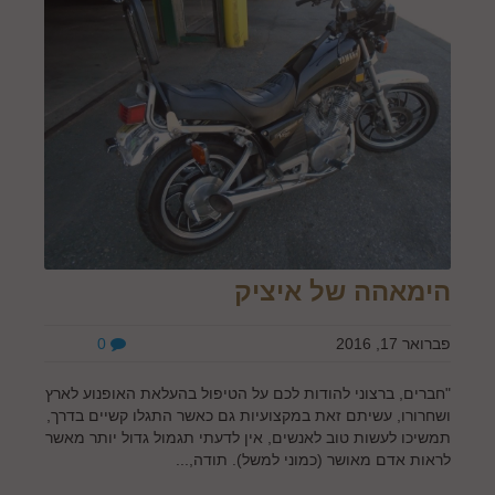
הימאהה של איציק
פברואר 17, 2016
0
"חברים, ברצוני להודות לכם על הטיפול בהעלאת האופנוע לארץ
ושחרורו, עשיתם זאת במקצועיות גם כאשר התגלו קשיים בדרך,
תמשיכו לעשות טוב לאנשים, אין לדעתי תגמול גדול יותר מאשר
לראות אדם מאושר (כמוני למשל). תודה,...