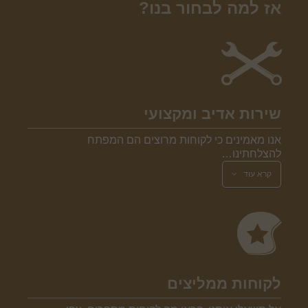
אז למה לבחור בנו?
שירות אדיב ומקצועי
אנו מאמינים כי לקוחות מרוצים הם המפתח
להצלחתינו…
קרא עוד
לקוחות ממליצים