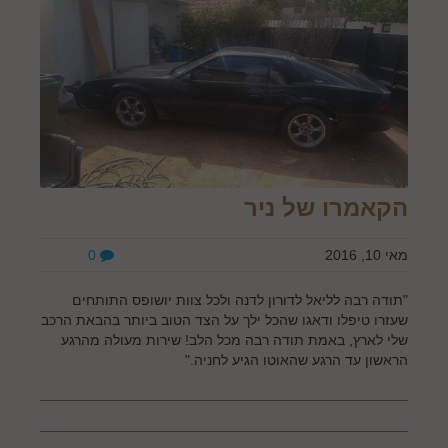
הקאמרו של ניר
מאי 10, 2016
0
"תודה רבה לליאל לדורון לדנה ולכל צוות יושופס התותחים
שעזרו טיפלו ודאגו שהכל ילך על הצד הטוב ביותר בהבאת הרכב
שלי לארץ, באמת תודה רבה מכל הלב! שירות מעולה מהרגע
הראשון עד הרגע שהאוטו הגיע לחניה."