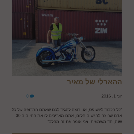
ההארלי של מאיר
יוני 1, 2016
0
"כל הכבוד ליושופס, אני רוצה להגיד לכם שאתם התרופה של כל
אדם שרוצה להגשים חלום, אתם מאריכים לו את החיים ב 30
שנה, חד משמעית, אני אומר את זה מהלב"