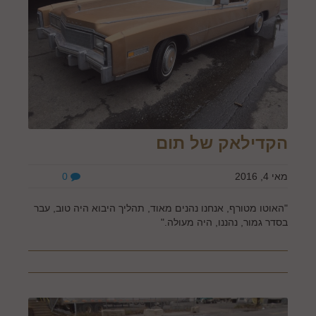
הקדילאק של תום
מאי 4, 2016
0
"האוטו מטורף, אנחנו נהנים מאוד, תהליך היבוא היה טוב, עבר
בסדר גמור, נהננו, היה מעולה."