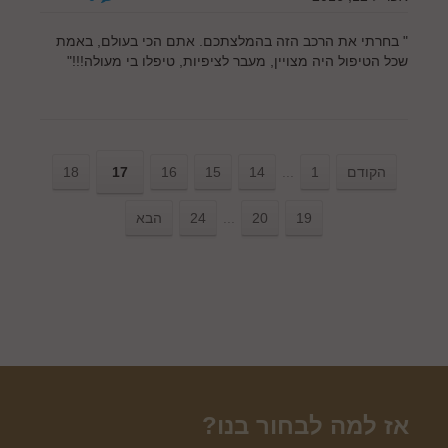
" בחרתי את הרכב הזה בהמלצתכם. אתם הכי בעולם, באמת
שכל הטיפול היה מצויין, מעבר לציפיות, טיפלו בי מעולה!!!"
הקודם
1
...
14
15
16
17
18
19
20
...
24
הבא
אז למה לבחור בנו?