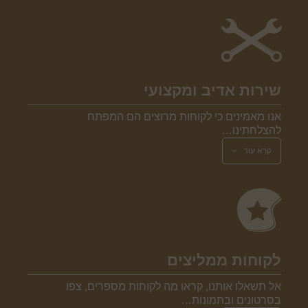
שירות אדיב ומקצועי
אנו מאמינים כי לקוחות מרוצים הם המפתח
להצלחתינו…
קרא עוד
לקוחות ממליצים
אל תשאלו אותנו, קראו מה לקוחות מספרים, צפו
בסרטונים ובתמונות…