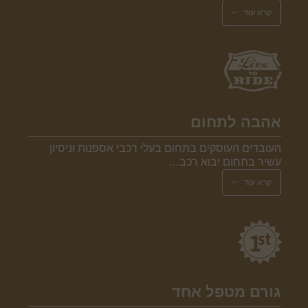
קרא עוד
אהבה לתחום
העובדים העוסקים בתחום בעלי רכבי אספנות וניסיון
עשיר בתחום יבוא רכב…
קרא עוד
גורם מטפל אחד