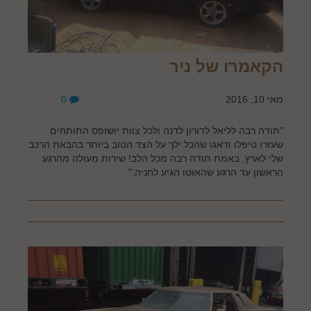
הקאמרו של ניר
מאי 10, 2016
0
"תודה רבה לליאל לדורון לדנה ולכל צוות יושופס התותחים
שעזרו טיפלו ודאגו שהכל ילך על הצד הטוב ביותר בהבאת הרכב
שלי לארץ, באמת תודה רבה מכל הלב! שירות מעולה מהרגע
הראשון עד הרגע שהאוטו הגיע לחניה."