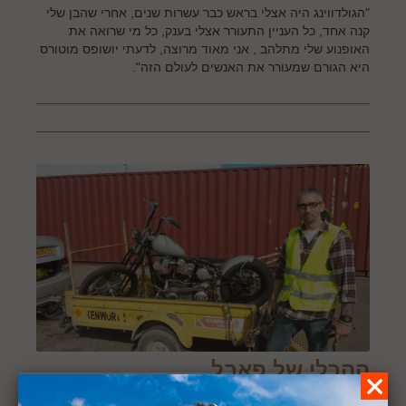
"הגולדווינג היה אצלי בראש כבר עשרות שנים, אחרי שהבן שלי
קנה אחד, כל העניין התעורר אצלי בענק, כל מי שרואה את
האופנוע שלי מתלהב , אני מאוד מרוצה, לדעתי יושופס מוטורס
היא הגורם שמעורר את האנשים לעולם הזה".
ההרלי של פאבל