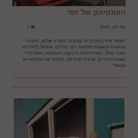
הפונטיאק של יוסי
מאי 15, 2016
0
"מספר אחד בתהליך זה קודם כל החברה שלכם, החברה
הראשית להגשמת חלומות, דבר מדהים. אתמול בלילה לא
ישנתי בכלל, התחיל לדגדג לי בקצה האצבעות, עומדות לי
השערות בידיים, מכונית מדהימה, קיבלתי את המפתח אל
האושר"