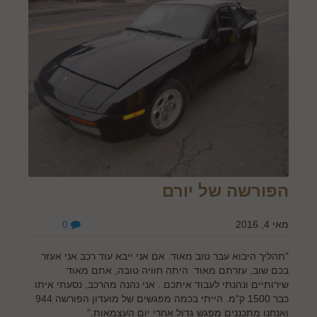
הפורשה של יורם
מאי 4, 2016
0
"תהליך היבוא עבר טוב מאוד. אם אני ייבא עוד רכב אני אעזר
בכם שוב, עזרתם מאוד. היתה חוויה טובה, אתם מאוד
שירותיים ונהנתי לעבוד איתכם . אני נהנה מהרכב, נסעתי איתו
כבר 1500 ק"מ. הייתי בכמה מפגשים של מועדון הפורשה 944
ואנחנו מתכננים מפגש גדול אחרי יום העצמאות."