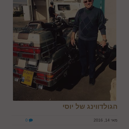
הגולדווינג של יוסי
מאי 14, 2016
0