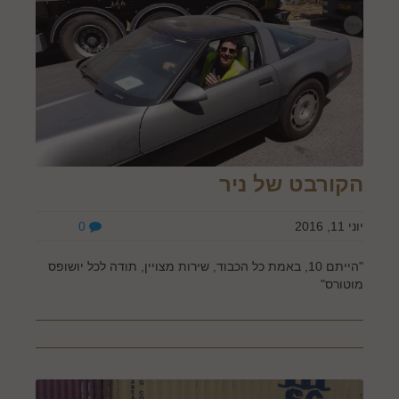
הקורבט של ניר
יוני 11, 2016
0
"הייתם 10, באמת כל הכבוד, שירות מצויין, תודה לכל יושופס
מוטורס"