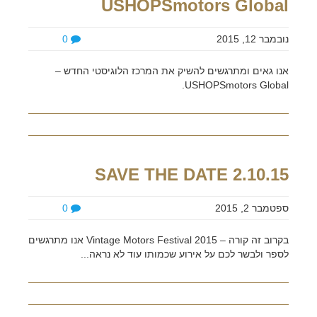
USHOPSmotors Global
נובמבר 12, 2015
0
אנו גאים ומתרגשים להשיק את המרכז הלוגיסטי החדש –
USHOPSmotors Global.
SAVE THE DATE 2.10.15
ספטמבר 2, 2015
0
בקרוב זה קורה – Vintage Motors Festival 2015 אנו מתרגשים
לספר ולבשר לכם על אירוע שכמותו עוד לא נראה...