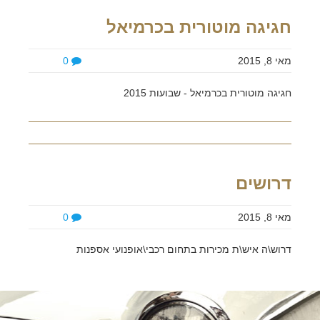
חגיגה מוטורית בכרמיאל
מאי 8, 2015
0
חגיגה מוטורית בכרמיאל - שבועות 2015
דרושים
מאי 8, 2015
0
דרוש\ה איש\ת מכירות בתחום רכבי\אופנועי אספנות