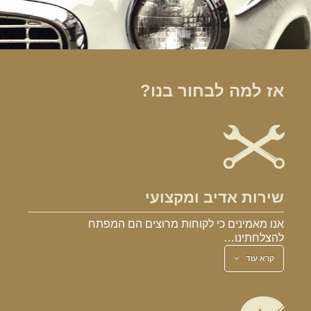
אז למה לבחור בנו?
שירות אדיב ומקצועי
אנו מאמינים כי לקוחות מרוצים הם המפתח
להצלחתינו…
קרא עוד