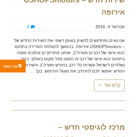
אירופה
פברואר 4, 2016
0
אנו גאים ומתרגשים להשיק באופן רשמי את השירות החדש של
– USHOPSmotors אירופה. בהמשך להצלחה האדירה בתחום
יבוא אישי של רכבים מארה"ב, אנחנו מתרחבים ונותנים מענה
בתחום יבוא אישי של רכבים כמעט מכל מקום בעולם. כיום
נשלחים לישראל עשרות כלי רכב בחודש מארה"ב והשירות
צרו קשר
החדש יאפשר לכם להרחיב את מעגל החיפוש. בכך ...
קרא עוד
מרכז לוגיסטי חדש –