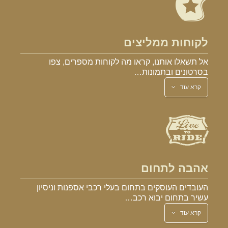
לקוחות ממליצים
אל תשאלו אותנו, קראו מה לקוחות מספרים, צפו
בסרטונים ובתמונות…
קרא עוד
אהבה לתחום
העובדים העוסקים בתחום בעלי רכבי אספנות וניסיון
עשיר בתחום יבוא רכב…
קרא עוד