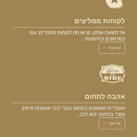
לקוחות ממליצים
אל תשאלו אותנו, קראו מה לקוחות מספרים, צפו
בסרטונים ובתמונות…
קרא עוד
אהבה לתחום
העובדים העוסקים בתחום בעלי רכבי אספנות וניסיון
עשיר בתחום יבוא רכב…
קרא עוד