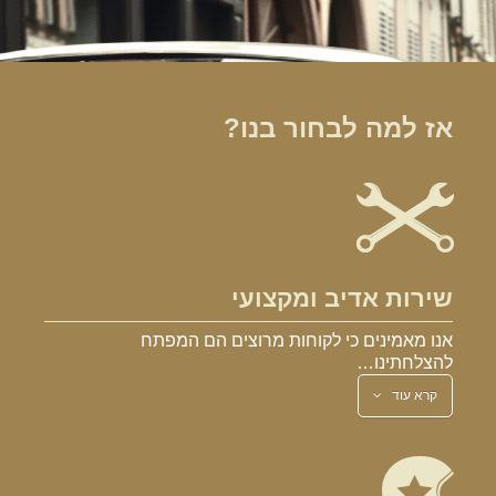
אז למה לבחור בנו?
שירות אדיב ומקצועי
אנו מאמינים כי לקוחות מרוצים הם המפתח
להצלחתינו…
קרא עוד