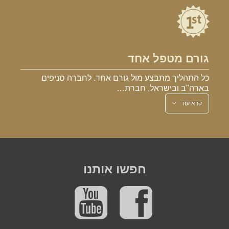
גורם מטפל אחד
כל התהליך מתבצע מול גורם אחד. לחברה סניפים
בארה"ב ובישראל, חברת…
קרא עוד
חפשו אותנו