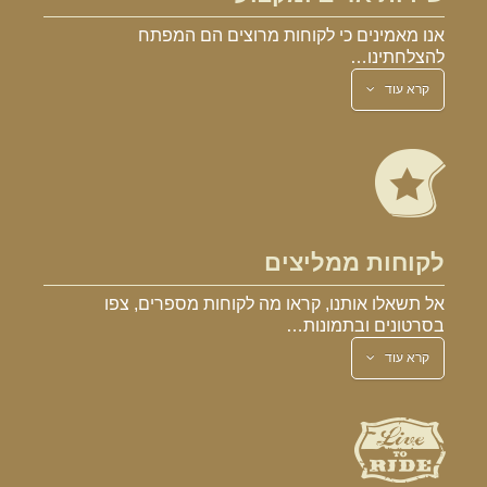
אנו מאמינים כי לקוחות מרוצים הם המפתח
להצלחתינו…
קרא עוד
לקוחות ממליצים
אל תשאלו אותנו, קראו מה לקוחות מספרים, צפו
בסרטונים ובתמונות…
קרא עוד