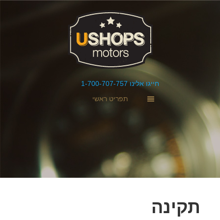
חייגו אלינו 1-700-707-757
תפריט ראשי
תקינה