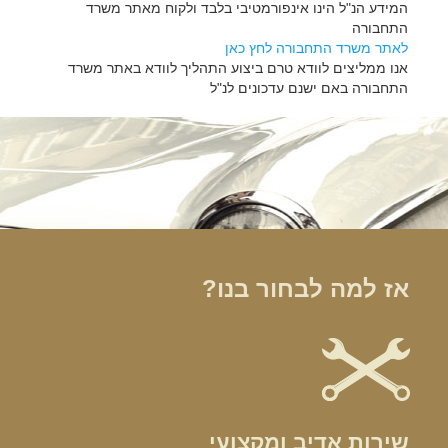
המידע הנ"ל הינו אינפורמטיבי בלבד ולקוח מאתר משרד
התחבורה
לאתר משרד התחבורה לחץ כאן
אנו ממליצים לוודא טרם ביצוע התהליך לוודא באתר משרד
התחבורה באם ישנם עדכונים לנ"ל
אז למה לבחור בנו?
שירות אדיב ומקצועי