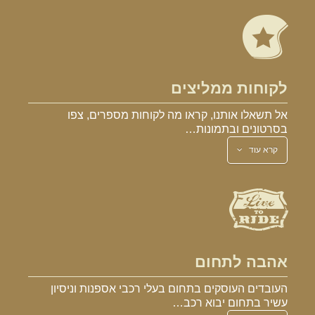
לקוחות ממליצים
אל תשאלו אותנו, קראו מה לקוחות מספרים, צפו
בסרטונים ובתמונות…
קרא עוד
אהבה לתחום
העובדים העוסקים בתחום בעלי רכבי אספנות וניסיון
עשיר בתחום יבוא רכב…