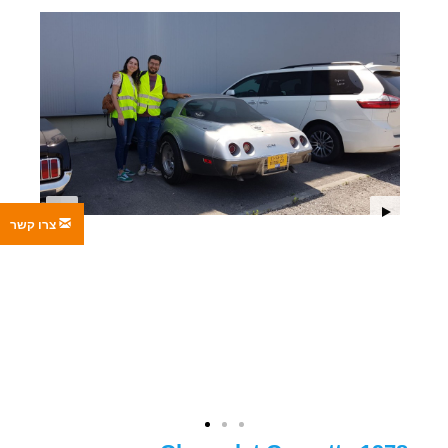
צרו קשר