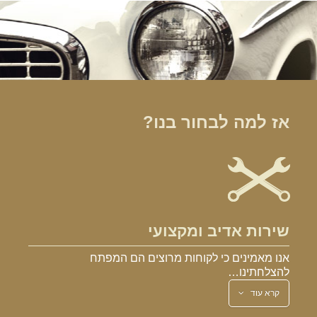
אז למה לבחור בנו?
שירות אדיב ומקצועי
אנו מאמינים כי לקוחות מרוצים הם המפתח
להצלחתינו…
קרא עוד