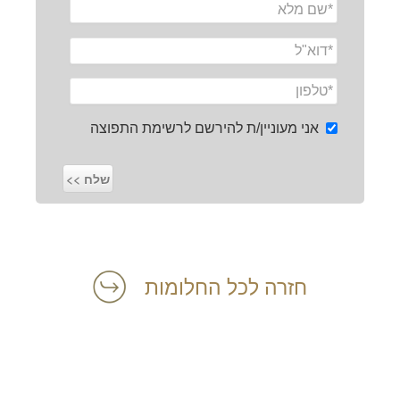
אני מעוניין/ת להירשם לרשימת התפוצה
חזרה לכל החלומות