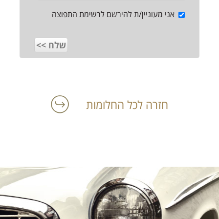
אני מעוניין/ת להירשם לרשימת התפוצה
חזרה לכל החלומות