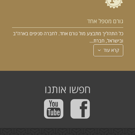
גורם מטפל אחד
כל התהליך מתבצע מול גורם אחד. לחברה סניפים בארה"ב
ובישראל, חברת…
קרא עוד
חפשו אותנו