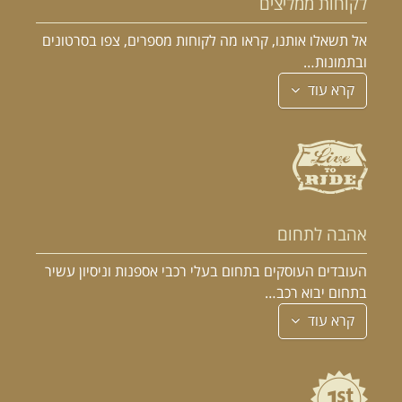
לקוחות ממליצים
אל תשאלו אותנו, קראו מה לקוחות מספרים, צפו בסרטונים
ובתמונות…
קרא עוד
אהבה לתחום
העובדים העוסקים בתחום בעלי רכבי אספנות וניסיון עשיר
בתחום יבוא רכב…
קרא עוד