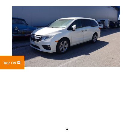
צרו קשר