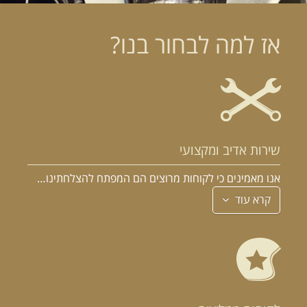
אז למה לבחור בנו?
שירות אדיב ומקצועי
אנו מאמינים כי לקוחות מרוצים הם המפתח להצלחתינו…
קרא עוד