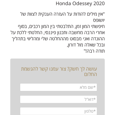
2020 Honda Odessey
"אין מילים להודות על העזרה הענקית לצוות של
יושופס
חיפשתי המון זמן, התלבטתי בין המון רכבים, בסוף
אחרי הרבה מחשבה ותכנון פיננסי, החלטתי ללכת על
ההונדה ואני מבסוט מההחלטה שלי ומהליווי בתהליך
ובכל שאלה מול דורון,
תודה רבה!"
עושה לך חשק? צור עמנו קשר להגשמת
החלום