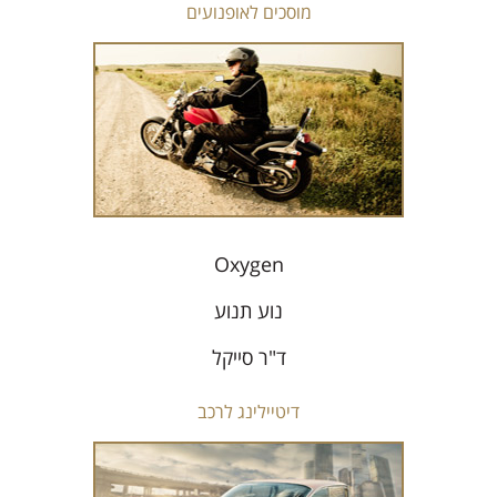
מוסכים לאופנועים
Oxygen
נוע תנוע
ד"ר סייקל
דיטיילינג לרכב