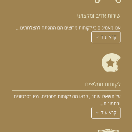
שירות אדיב ומקצועי
אנו מאמינים כי לקוחות מרוצים הם המפתח להצלחתינו…
קרא עוד
לקוחות ממליצים
אל תשאלו אותנו, קראו מה לקוחות מספרים, צפו בסרטונים
ובתמונות…
קרא עוד