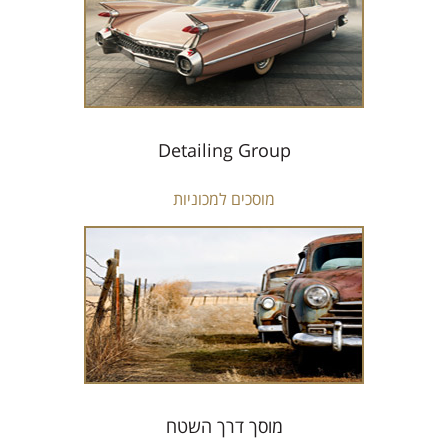
Detailing Group
מוסכים למכוניות
מוסך דרך השטח