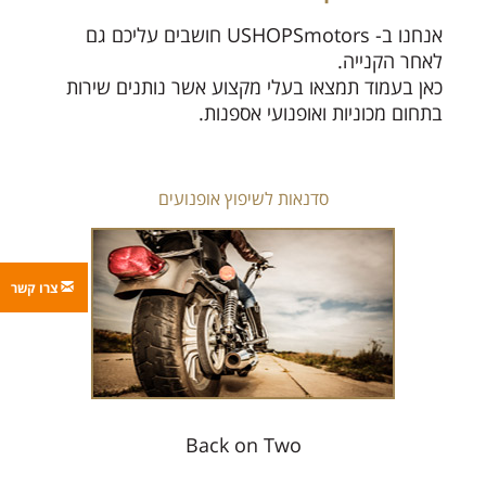
אנחנו ב- USHOPSmotors חושבים עליכם גם
לאחר הקנייה.
כאן בעמוד תמצאו בעלי מקצוע אשר נותנים שירות
בתחום מכוניות ואופנועי אספנות.
סדנאות לשיפוץ אופנועים
צרו קשר
Back on Two