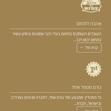
אהבה לתחום
העובדים העוסקים בתחום בעלי רכבי אספנות וניסיון עשיר
בתחום יבוא רכב…
קרא עוד
גורם מטפל אחד
כל התהליך מתבצע מול גורם אחד. לחברה סניפים בארה"ב
ובישראל, חברת…