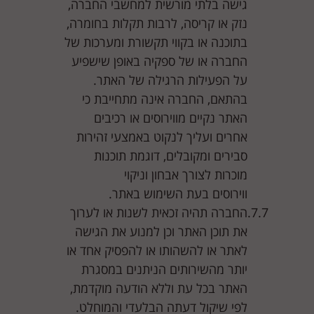
גישה בלתי מורשית למחשבי החברה,
נזק או קריסה, לרבות תקלות בחומרה,
בתוכנה או בקווי תקשורת ומערכות של
החברה או של ספקיה באופן שישפיע
על הפעילות הרגילה של האתר.
בהתאם, החברה אינה מתחייבת כי
האתר נקיים מווירוסים או רכיבים
אחרים ועליך לנקוט באמצעי זהירות
סבירים ומקובלים, דוגמת תוכנות
מוכרות לצורך אבחון וניקוי
ווירוסים בעת השימוש באתר.
החברה תהיה זכאית לשנות או לערוך
את תוכן האתר וכן למנוע את הגישה
לאתר או להשהותו או להפסיק אחד או
יותר מהשירותים הניתנים במסגרת
האתר בכל עת וללא הודעה מוקדמת,
לפי שיקול דעתה הבלעדי והמוחלט.