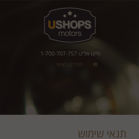
חייגו אלינו 1-700-707-757
תפריט ראשי
תנאי שימוש