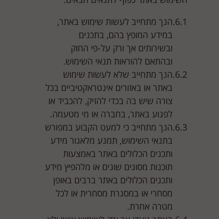
הנך מתחייב לעשות שימוש באתר,
במידע המופץ בהם, בתכנים
ובשירותים אך ורק על-פי החוק
ובהתאם להוראות תנאי השימוש.
הנך מתחייב שלא לעשות שימוש
באתר או באזורים אינטראקטיביים בכל
צורה שיש בה בכדי להזיק, להכביד או
לפגוע באתר, בחברה או מי מטעמה.
הנך מתחייב כי למעט הקבוע במפורש
בתנאי השימוש, תמנע מלאגור מידע
ותכנים הכלולים באתר באמצעות
תוכנות מסוגים שונים או מלהפיץ מידע
ותכנים הכלולים באתר ברבים באופן
מסחרי או במסגרת מסחרית או לכל
מטרה אחרת.