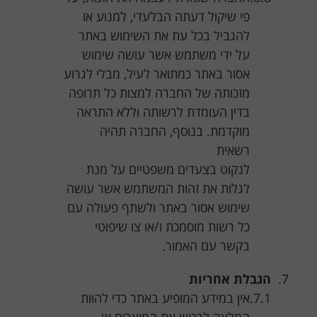
פי שיקול דעתה הבלעדי, למנוע או
להגביל בכל עת את השימוש באתר
על ידי משתמש אשר עושה שימוש
אסור באתר כמתואר לעיל, מבלי לגרוע
מזכותה של החברה למצות כל תרופה
בדין העומדת לרשותה וללא התראה
מוקדמת. בנוסף, החברה תהיה
רשאית
לנקוט בצעדים משפטיים על מנת
לגלות את זהות המשתמש אשר עושה
שימוש אסור באתר ולשתף פעולה עם
כל רשות מוסמכת ו/או צו שיפוטי
בקשר עם האמור.
הגבלת אחריות
אין במידע המופיע באתר כדי להוות