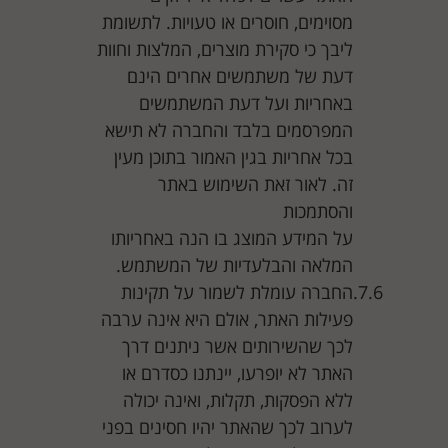
מסוימים, חוסרים או טעויות. לתשומת
ליבך כי סקירת מוצרים, המלצות וחוות
דעת של משתמשים אחרים הינם
באחריות ועל דעת המשתמשים
המפרסמים בלבד והחברה לא תישא
בכל אחריות בגין האמור בתוכן מעין
זה. לאור זאת השימוש באתר
והסתמכות
על המידע המוצג בו הנה באחריותו
המלאה והבלעדיות של המשתמש.
החברה עומלת לשמור על תקינות
פעילות האתר, אולם היא אינה ערבה
לכך שהשירותים אשר ניתנים דרך
האתר לא יופרעו, יינתנו כסדרם או
ללא הפסקות, תקלות, ואינה יכולה
לערוב לכך שהאתר יהיו חסינים בפני