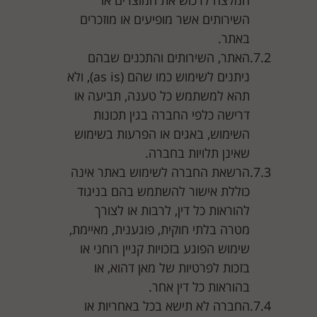
המלצה לרכוש את המוצרים או
השירותים אשר מופיעים או מוזכרים
באתר.
האתר, השירותים והתכנים שבהם
ניתנים לשימוש כמו שהם (as is), ולא
תהא למשתמש כל טענה, תביעה או
דרישה כלפי החברה בגין תכונות
השימוש, באגים או הפרעות בשימוש
שאינן תלויות בחברה.
הרשאת החברה לשימוש באתר אינה
כוללת אישור להשתמש בהם בניגוד
להוראות כל דין, לרבות או לצורך
מטרה בלתי חוקית, פוגענית, מאיימת,
שימוש הפוגע בזכויות קניין רוחני או
בזכות לפרטיות של מאן דהוא, או
בהוראות כל דין אחר.
החברה לא תישא בכל באחריות או