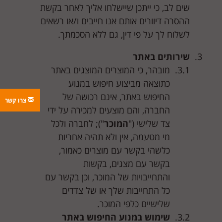
שים לב, כי ייתכן שיישלחו אליך לאחר בקשת
ההסרה דיוורים אותם אנו חייבים ו/או רשאים
לשלוח לך על פי דין, גם ללא הסכמתך.
שירותים באתר
מובהר, כי המוצרים המוצגים באתר
כתוצאה מביצוע חיפוש במנוע
החיפוש באתר, אינם רכושה של
צרו קשר
החברה, והם מוצעים למכירה על ידי
צד שלישי ("
המוכר
"); לחברה ולכל
מי מטעמה, אין ולא תהיה אחריות
כלשהי בקשר עם מוצרים כאמור,
בקשר עם מצגים, בקשות
והתחייבויות של המוכר, וכן בקשר עם
כל התחייבות שלך או של צדדים
שלישיים כלפי המוכר.
שימוש במנוע החיפוש באתר