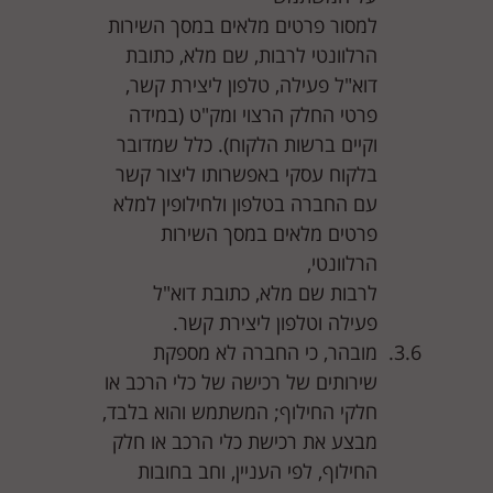
למסור פרטים מלאים במסך השירות
הרלוונטי לרבות, שם מלא, כתובת
דוא"ל פעילה, טלפון ליצירת קשר,
פרטי החלק הרצוי ומק"ט (במידה
וקיים ברשות הלקוח). כלל שמדובר
בלקוח עסקי באפשרותו ליצור קשר
עם החברה בטלפון ולחילופין למלא
פרטים מלאים במסך השירות
הרלוונטי,
לרבות שם מלא, כתובת דוא"ל
פעילה וטלפון ליצירת קשר.
מובהר, כי החברה לא מספקת
שירותים של רכישה של כלי הרכב או
חלקי החילוף; המשתמש והוא בלבד,
מבצע את רכישת כלי הרכב או חלק
החילוף, לפי העניין, וחב בחובות