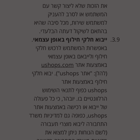
את הזכות שלא ליצור קשר עם
המשתמש או לסרב להעניק
למשתמש שירות, מכל סיבה שהיא
בהתאם לשיקול דעתה הבלעדי.
ייבוא חלקי חילוף באופן עצמאי
.
באפשרות המשתמש לרכוש חלקי
חילוף ולייבאם באופן עצמאי
באמצעות אתר
ushops.com
(להלן: "אתר ushops"). יבוא חלקי
חילוף באמצעות אתר
ushops כפוף לתנאי השימוש
הרלוונטיים בו. יובהר, כי כל פעולה
של ייבוא או רכישה באמצעות אתר
ushops, כפופה גם למדיניות משרד
התחבורה ליבוא מוצרי תעבורה
(לשם הנוחות ניתן למצוא את