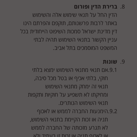
ברירת הדין ופורום
הדין החל על תנאי שימוש אלה והשימוש
באתר לרבות פרשנותם, תוקפם והפרתם הינו
דין מדינת ישראל סמכות השיפוט הייחודית בכל
עניין הקשור בתנאי השימוש תהיה לבתי
המשפט המוסמכים בתל אביב.
שונות
אם תנאי מתנאי השימוש ימצא בלתי
חוקי, בלתי אכיף או בטל מכל סיבה,
תנאי זה ימחק מתנאי השימוש
ומחיקתו לא תשפיע על חוקיות ותקפות
תנאי השימוש הנותרים.
הימנעות החברה לממש או לאכוף
תניה או זכות הקיימת בתנאי השימוש,
לא תגרע מזכותה של החברה לממש
או לאכוף תניה או זכות זו בעתיד ולא