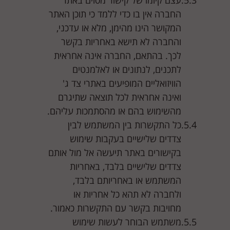
עצם קיומו של קישור מסוים באתר
החברה אין בו כדי ללמד כי תוכן האתר
המקושר הינו מהימן, מלא או עדכני,
והחברה לא תישא באחריות בקשר
לכך. בהתאם, החברה אינה אחראית
לתכנים, לנתונים או לאלמנטים
הוויזואליים המופיעים באתרי צד ג'
ואינה אחראית לכל תוצאה שתיגרם
מהשימוש בהם או מהסתמכות עליהם.
כל התקשרות בין המשתמש לבין
צדדים שלישיים בעקבות שימוש
בקישורים באתר תיעשה אל מול אותם
צדדים שלישיים בלבד, באחריות
המשתמש או באחריותם בלבד,
ולחברה לא תהא כל אחריות או
מחויבות בקשר עם התקשרות כאמור.
משתמש הבוחר לעשות שימוש