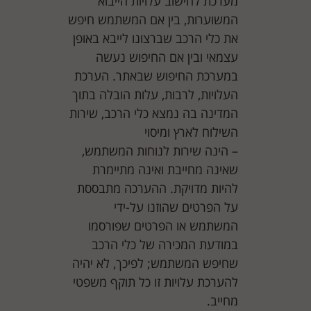
מערכת לחישוב עלויות הייבוא
המשוערות, בין אם המשתמש חיפש
את כלי הרכב שברצונו לייבא באופן
עצמאי ובין אם החיפוש נעשה
במערכת החיפוש שבאתר. הערכת
העלויות, לרבות, עלות הובלה בתוך
המדינה בה נמצא כלי הרכב, שירות
השילוח לארץ ומיסוי
– הינה שירות לנוחות המשתמש,
שאינה מחייבת ואינה מתיימרת
להיות מדויקת. ההערכה מתבססת
על הפרטים שהוזנו על-ידי
המשתמש או הפרטים שפורסמו
במודעת המכירה של כלי הרכב
שחיפש המשתמש; לפיכך, לא יהיה
להערכת עלויות זו כל תוקף משפטי
מחייב.