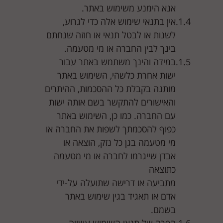
אנא הימנע משימוש באתר.
אין בתנאי שימוש אלה כדי לגרוע,
לשנות או לבטל תנאי או חוזה שנחתם
בינך לבין החברה או מי מטעמה.
במידה והינך משתמש באתר עבור
ישות אחרת כלשהי, השימוש באתר
מותנה בקבלת כל ההסכמות, ההיתרים
והאישורים להתקשר בשם אותה ישות
עם החברה. כמו כן, השימוש באתר
כפוף להסכמתך לשפות את החברה או
מי מטעמה בגן כל נזק, הוצאה או
אבדן שייגרמו לחברה או מי מטעמה
כתוצאה
מתביעה או דרישה שתועלה על-ידי
אדם או תאגיד בגין שימוש באתר
בשמם.