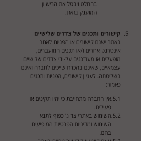
בהחלט ויבטל את הרישיון
המוענק בזאת.
קישורים ותכנים של צדדים שלישיים
באתר ישנם קישורים או הפניות לאתרי
אינטרנט אחרים ו/או תכנים המועברים,
מופעלים או מעודכנים על-ידי צדדים שלישיים
עצמאיים, שאינם בהכרח שייכים לחברה ואינם
בשליטתה. לעניין קישורים, הפניות ותכנים
כאמור:
אין החברה מתחייבת כי יהיו תקינים או
פעילים.
השימוש באתרי צד ג' כפוף לתנאי
השימוש ומדיניות הפרטיות המופיעים
בהם.