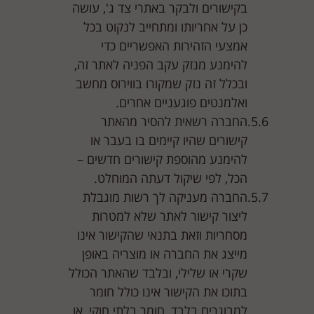
בקישורים ולבקר באתרי צד ג', עושה
כן על אחריותו ומתחייב לנקוט בכל
אמצעי הזהירות האפשריים כדי
להימנע מנזק עקב הפניה לאתר זה,
ובכלל זה נזק שמקורו בווירוס מחשב
ואלמנטים פוגעניים אחרים.
החברה רשאית להסיר מהאתר
קישורים שהיו קיימים בו בעבר או
להימנע מהוספת קישורים חדשים –
הכל, לפי שיקול דעתה המוחלט.
החברה מעניקה לך רשות מוגבלת
ליצור קישור לאתר שלא למטרות
מסחריות וזאת בתנאי שהקישור אינו
מייצג את החברה או מוצריה באופן
שקרי או שלילי, ובלבד שהאתר הכולל
בתוכו את הקישור אינו כולל חומר
למבוגרים בלבד, חומר בלתי חוקי, או