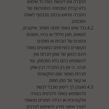
החברה ואין לעשות באלו כל שימוש
בלא קבלת הסכמתה המפורשת של
החברה מראש ובכתב (ובכפוף לאותה
הסכמה).
ככל שיש באתר סימני מסחר, אייקונים,
לוגואים, תוכן מילולי או גרפי, תמונות
ונתונים של חברות או מותגים
הקשורים בשירותים המוצעים באתר
הינם רכושן של אותן חברות ואין
להשתמש בהם בלא הסכמתן. עוד
יובהר, כי אין בין החברה לבין אותן
חברות כאמור שום התקשרות
או קשר של מתן חסות.
מוענק לך רישיון מוגבל לגשת
ולהשתמש באתר ולהדפיס בצורה
אלקטרונית או רגילה חומרים מהאתר
לצורך איסוף מידע ולשימוש לצרכים