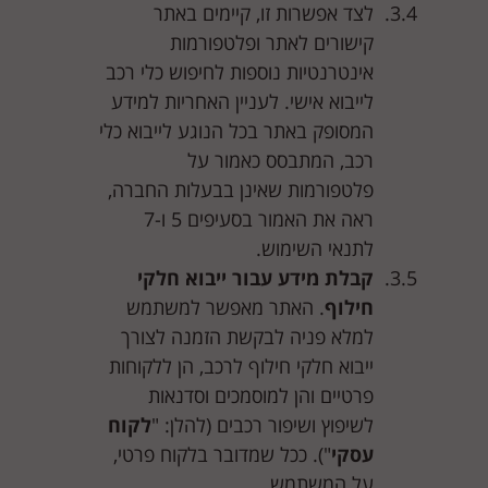
לצד אפשרות זו, קיימים באתר
קישורים לאתר ופלטפורמות
אינטרנטיות נוספות לחיפוש כלי רכב
לייבוא אישי. לעניין האחריות למידע
המסופק באתר בכל הנוגע לייבוא כלי
רכב, המתבסס כאמור על
פלטפורמות שאינן בבעלות החברה,
ראה את האמור בסעיפים ‎5 ו-‎7
לתנאי השימוש.
קבלת מידע עבור ייבוא חלקי
חילוף
. האתר מאפשר למשתמש
למלא פניה לבקשת הזמנה לצורך
ייבוא חלקי חילוף לרכב, הן ללקוחות
פרטיים והן למוסמכים וסדנאות
לשיפוץ ושיפור רכבים (להלן: "
לקוח
עסקי
"). ככל שמדובר בלקוח פרטי,
על המשתמש