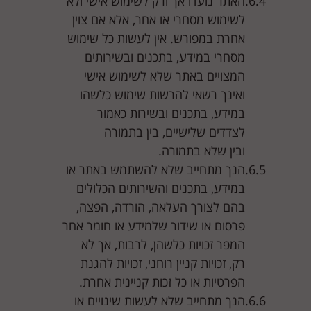
האתר נועדו אך ורק לשימוש אישי ולא
לשימוש מסחרי או אחר, אלא אם צוין
אחרת במפורש. אין לעשות כל שימוש
מסחרי במידע, בתכנים ובשירותים
המצויים באתר שלא לשימוש אישי
ואינך רשאי להרשות שימוש כלשהו
במידע, בתכנים ובשירות כאמור
לצדדים שלישיים, בין בתמורה
ובין שלא בתמורה.
הנך מתחייב שלא להשתמש באתר או
במידע, בתכנים והשירותים הכלולים
בהם לצורך העלאה, הורדה, הפצה,
פרסום או שידור שלמידע או חומר אחר
המפר זכויות כלשהן, לרבות, אך לא
רק, זכויות קניין רוחני, זכויות להגנת
הפרטיות או כל זכות קניינית אחרת.
הנך מתחייב שלא לעשות שינויים או