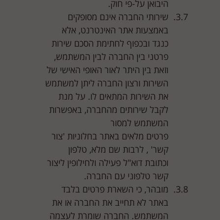
היבואן על-פי חוק.
שירותי החברה אינם מסופקים
באמצעות אתר האינטרנט, אלא
כנגד ובכפוף לחתימת הסכם שירות
פרטני בין החברה לבין המשתמש,
וזאת בין היתר לאור האופי האישי של
השירות ורצון החברה ליתן למשתמש
את השירות המתאים לו. על מנת
לקבל שירותים מהחברה, באפשרות
המשתמש למסור
פרטים מלאים באתר בחלוניות 'צור
קשר' , לרבות שם מלא, טלפון
וכתובת דוא"ל פעילה ולחילופין ליצור
קשר טלפוני עם החברה.
מובהר, כי השארת פרטים בלבד
באתר לא תחייב את החברה או את
המשתמש. החברה שומרת לעצמה