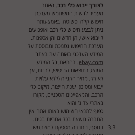
לצורך ייבוא כלי רכב
. האתר
מעמיד לרשות המשתמש מערכת
חיפוש קלה ופשוטה, באמצעותה
ניתן לבצע חיפוש כלי רכב ואופנועים
לייבוא אישי, הן חדשים והן אספנות.
מערכת החיפוש נסמכת ומבוססת על
המידע העדכני באותה עת באתר
ebay.com
. בהתאם, כל המידע
המוצג בתוצאות החיפוש, לרבות, אך
לא רק, מחיר הקנייה (ללא עלויות
ייבוא ומסים), שנת הייצור, מיקום כלי
הרכב, והמאפיינים הטכניים, מקורו
באתרי צד ג' והוא
כפוף לתנאי השימוש באותו אתר ואין
החברה נושאת בכל אחריות בגינו.
בנוסף, החברה מספקת למשתמש