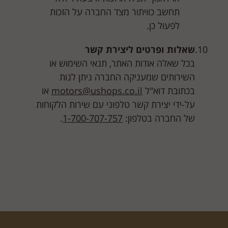
תחשב כוויתור מצד החברה על הזכות
לפעול כן.
שאלות ופרטים ליצירת קשר
בכל שאלה אודות האתר, תנאי השימוש או
השירותים שמעניקה החברה ניתן לנות
בכתובת דוא"ל
motors@ushops.co.il
או
על-ידי יצירת קשר טלפוני עם שירות הלקוחות
של החברה בטלפון:
1-700-707-757
.