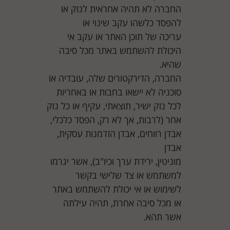
החברה לא תהיה אחראית לנזק או
להפסד כלשהו עקב שינוי או
עריכה של תוכן האתר או עקב אי
היכולת להשתמש באתר מכל סיבה
שהיא.
החברה, הדירקטורים שלה, עובדיה או
סוכניה לא יישאו בחבות או באחריות
לכל נזק ישיר, תוצאתי, עקיף או כל נזק
אחר (לרבות, אך לא רק, הפסד כלכלי,
אבדן רווחים, אבדן הזדמנות עסקית,
אבדן
מוניטין, ירידת ערך וכיו"ב), אשר יגרמו
למשתמש או צד שלישי בקשר
לשימוש או אי יכולת להשתמש באתר
או מכל סיבה אחרת, תהיה עילתה
אשר תהא.