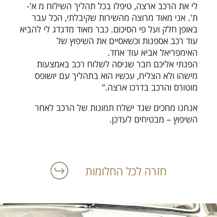
לי את הרכב ארצה, טיפלו בכל תהליך השילוח מ א'-
ת'. אני מאוד מרוצה מהשירות שקיבלתי, הכל עבר
באופן חלק ועל פי הסיכום. כבר מאוד מדגדג לי להביא
עוד רכב אספנות וכשאסיים את השיפוץ של
האימפריאל אביא עוד אחד.
הפנתי אליכם חבר שניסה לשלוח רכב באמצעות
מישהו ולא הצליח, עכשיו הוא בתהליך עם יושופס
מוטורס והרכב בדרכו ארצה."
אנחנו מחכים שגד ישלח תמונות של הרכב לאחר
השיפוץ – מבטיחים לעדכן.
חזרה לכל החלומות