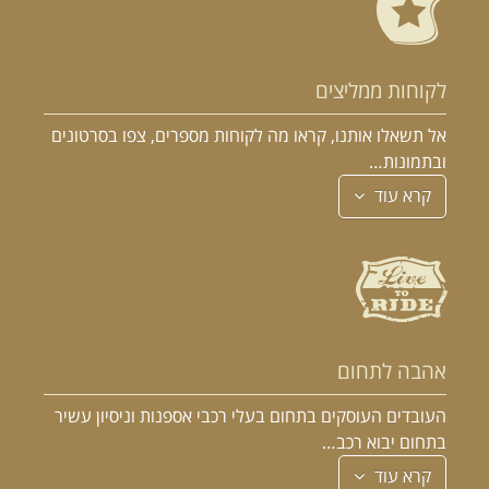
לקוחות ממליצים
אל תשאלו אותנו, קראו מה לקוחות מספרים, צפו בסרטונים
ובתמונות…
קרא עוד
אהבה לתחום
העובדים העוסקים בתחום בעלי רכבי אספנות וניסיון עשיר
בתחום יבוא רכב…
קרא עוד