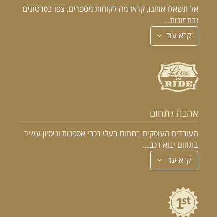
אל תשאלו אותנו, קראו מה לקוחות מספרים, צפו בסרטונים
ובתמונות…
קרא עוד
אהבה לתחום
העובדים העוסקים בתחום בעלי רכבי אספנות וניסיון עשיר
בתחום יבוא רכב…
קרא עוד