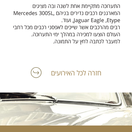
התערוכה מתקיימת אחת לשנה ובה מציגים
המארגנים רכבים נדירים בניהם ,Mercedes 300SL
,Jaguar Eagle ,Etype ועוד.
רבים מהרכבים אשר שייכים לאפסני רכבים מכל רחבי
העולם הוצעו למכירה במהלך ימי התערוכה.
למעבר לכתבה לחץ על התמונה.
חזרה לכל האירועים