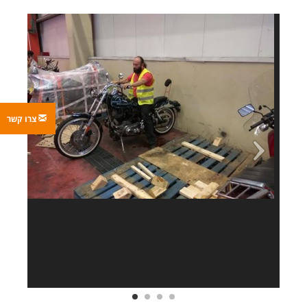
צרו קשר