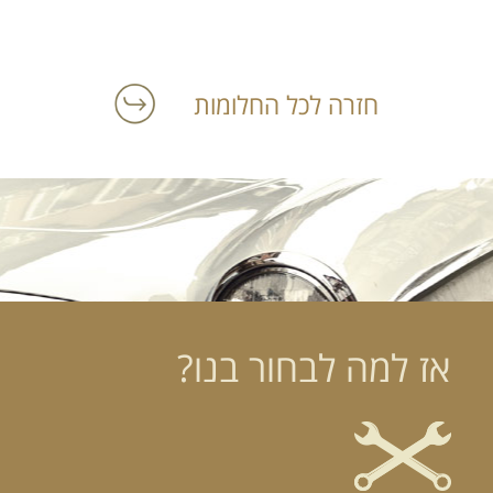
חזרה לכל החלומות
אז למה לבחור בנו?