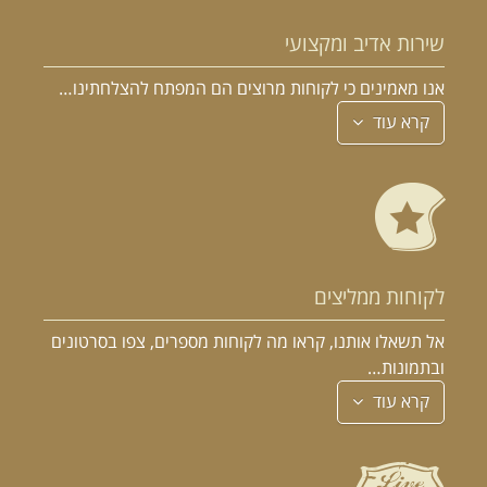
שירות אדיב ומקצועי
אנו מאמינים כי לקוחות מרוצים הם המפתח להצלחתינו…
קרא עוד
לקוחות ממליצים
אל תשאלו אותנו, קראו מה לקוחות מספרים, צפו בסרטונים
ובתמונות…
קרא עוד