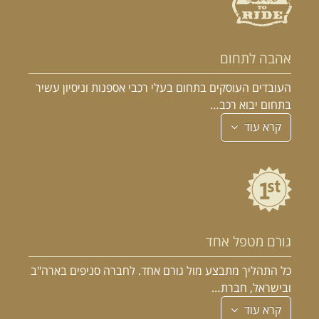
אהבה לתחום
העובדים העוסקים בתחום בעלי רכבי אספנות וניסיון עשיר
בתחום יבוא רכב…
קרא עוד
גורם מטפל אחד
כל התהליך מתבצע מול גורם אחד. לחברה סניפים בארה"ב
ובישראל, חברת…
קרא עוד