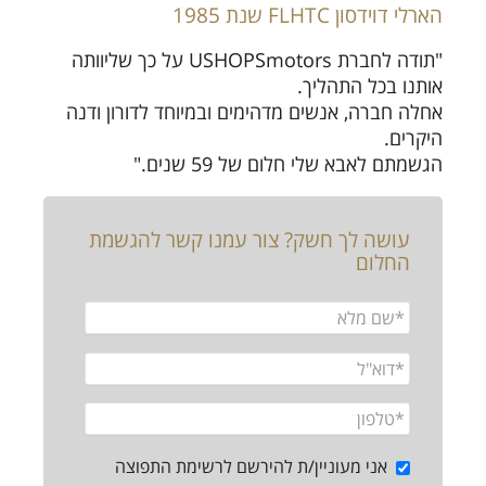
הארלי דוידסון FLHTC שנת 1985
"תודה לחברת USHOPSmotors על כך שליוותה
אותנו בכל התהליך.
אחלה חברה, אנשים מדהימים ובמיוחד לדורון ודנה
היקרים.
הגשמתם לאבא שלי חלום של 59 שנים."
עושה לך חשק? צור עמנו קשר להגשמת
החלום
אני מעוניין/ת להירשם לרשימת התפוצה