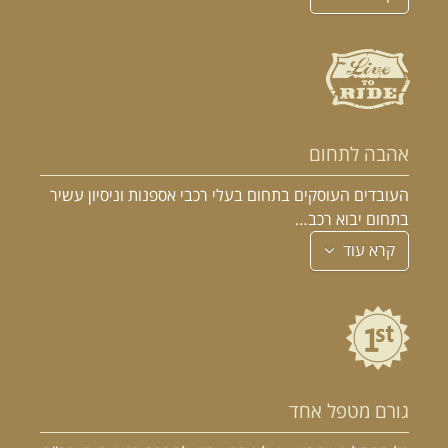
אהבה לתחום
העובדים העוסקים בתחום בעלי רכבי אספנות וניסיון עשיר
בתחום יבוא רכב…
קרא עוד
גורם מטפל אחד