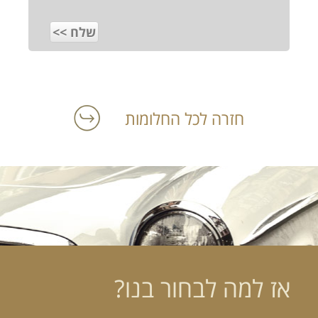
חזרה לכל החלומות
אז למה לבחור בנו?