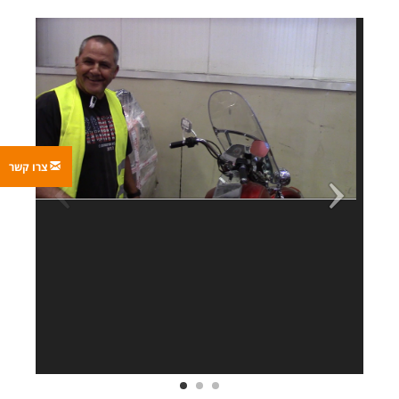
צרו קשר