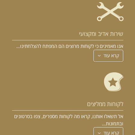
שירות אדיב ומקצועי
אנו מאמינים כי לקוחות מרוצים הם המפתח להצלחתינו…
קרא עוד
לקוחות ממליצים
אל תשאלו אותנו, קראו מה לקוחות מספרים, צפו בסרטונים
ובתמונות…
קרא עוד