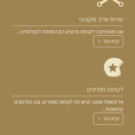
שירות אדיב ומקצועי
אנו מאמינים כי לקוחות מרוצים הם המפתח להצלחתינו…
קרא עוד
לקוחות ממליצים
אל תשאלו אותנו, קראו מה לקוחות מספרים, צפו בסרטונים
ובתמונות…
קרא עוד