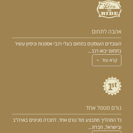
אהבה לתחום
העובדים העוסקים בתחום בעלי רכבי אספנות וניסיון עשיר
בתחום יבוא רכב…
קרא עוד
גורם מטפל אחד
כל התהליך מתבצע מול גורם אחד. לחברה סניפים בארה"ב
ובישראל, חברת…