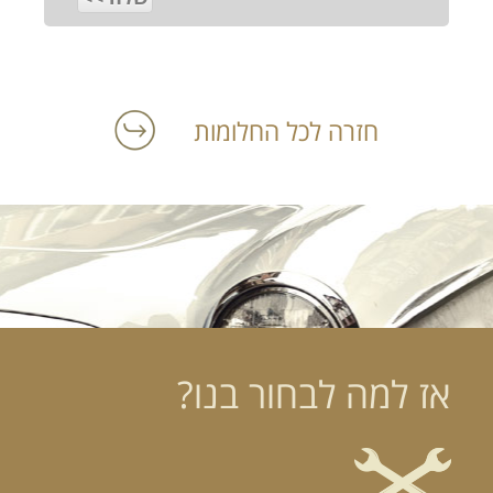
חזרה לכל החלומות
אז למה לבחור בנו?