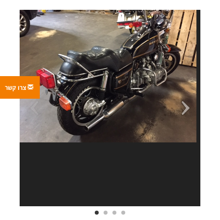
צרו קשר