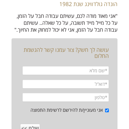
הונדה גולדווינג שנת 1982
"אני מאוד מודה לכם, עשיתם עבודה חבל על הזמן,
על כל מייל מייד תשובה, על כל שאלה.. עשיתם
עבודה חבל על הזמן, אני לא יכול למחוק את החיוך."
עושה לך חשק? צור עמנו קשר להגשמת
החלום
אני מעוניין/ת להירשם לרשימת התפוצה