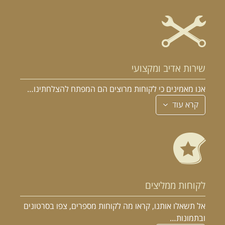
שירות אדיב ומקצועי
אנו מאמינים כי לקוחות מרוצים הם המפתח להצלחתינו…
קרא עוד
לקוחות ממליצים
אל תשאלו אותנו, קראו מה לקוחות מספרים, צפו בסרטונים
ובתמונות…