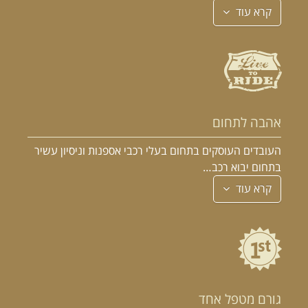
קרא עוד
אהבה לתחום
העובדים העוסקים בתחום בעלי רכבי אספנות וניסיון עשיר
בתחום יבוא רכב…
קרא עוד
גורם מטפל אחד