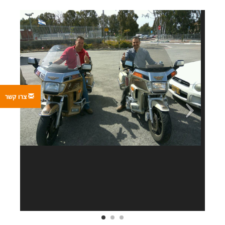
צרו קשר