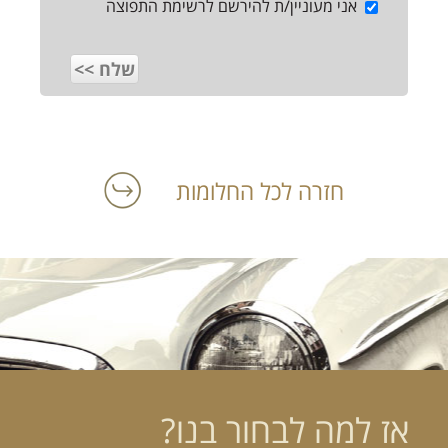
אני מעוניין/ת להירשם לרשימת התפוצה
חזרה לכל החלומות
אז למה לבחור בנו?