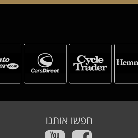
חפשו אותנו