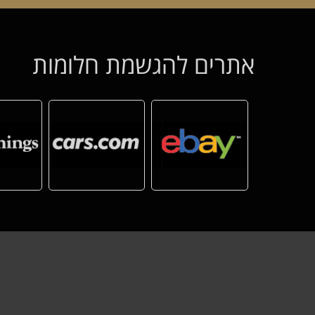
אתרים להגשמת חלומות