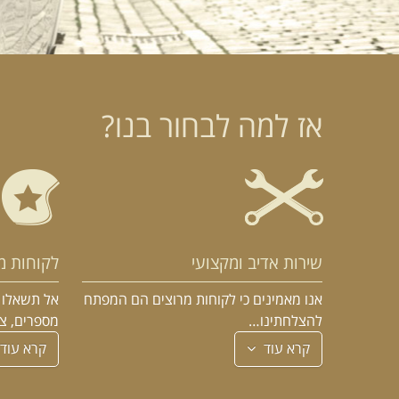
אז למה לבחור בנו?
שירות אדיב ומקצועי
לקוחות מ
אנו מאמינים כי לקוחות מרוצים הם המפתח
אל תשאלו א
להצלחתינו…
מספרים, צ
קרא עוד
קרא עוד