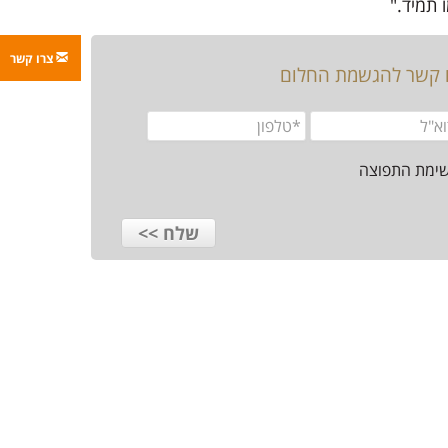
 תמיד."
צרו קשר
ו קשר להגשמת החלום
שימת התפוצה