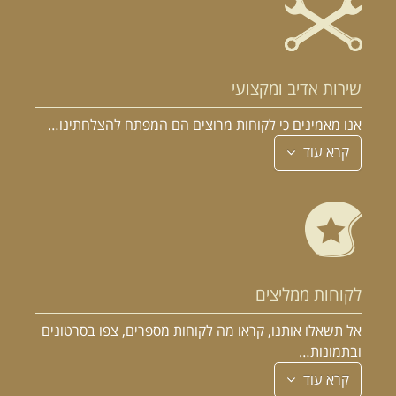
שירות אדיב ומקצועי
אנו מאמינים כי לקוחות מרוצים הם המפתח להצלחתינו…
קרא עוד
לקוחות ממליצים
אל תשאלו אותנו, קראו מה לקוחות מספרים, צפו בסרטונים
ובתמונות…
קרא עוד