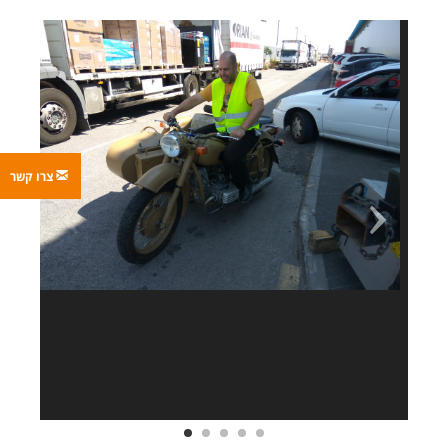
צרו קשר