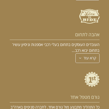
אהבה לתחום
העובדים העוסקים בתחום בעלי רכבי אספנות וניסיון עשיר
בתחום יבוא רכב…
קרא עוד
גורם מטפל אחד
כל התהליך מתבצע מול גורם אחד. לחברה סניפים בארה"ב