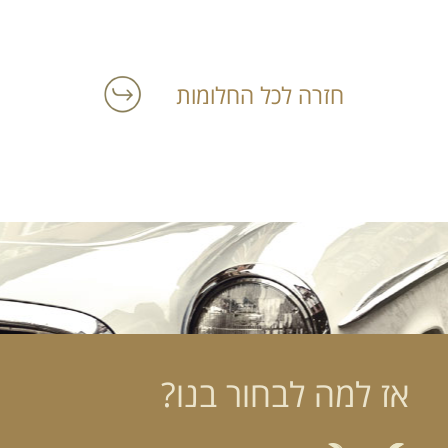
חזרה לכל החלומות
אז למה לבחור בנו?