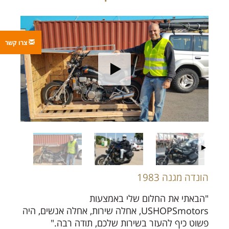
צרו קשר
הונדה מגנה 1983
"הבאתי את החלום שלי באמצעות
USHOPSmotors, אחלה שירות, אחלה אנשים, היה
פשוט כיף להעזר בשירות שלכם, תודה רבה."