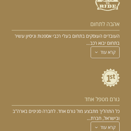
אהבה לתחום
העובדים העוסקים בתחום בעלי רכבי אספנות וניסיון עשיר
בתחום יבוא רכב…
קרא עוד
גורם מטפל אחד
כל התהליך מתבצע מול גורם אחד. לחברה סניפים בארה"ב
ובישראל, חברת…
קרא עוד