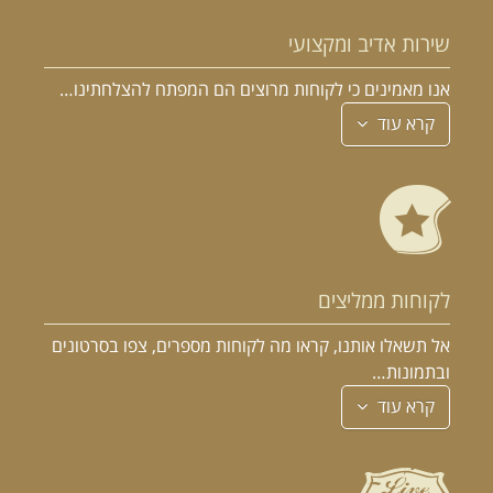
שירות אדיב ומקצועי
אנו מאמינים כי לקוחות מרוצים הם המפתח להצלחתינו…
קרא עוד
לקוחות ממליצים
אל תשאלו אותנו, קראו מה לקוחות מספרים, צפו בסרטונים
ובתמונות…
קרא עוד