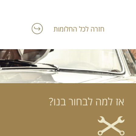
חזרה לכל החלומות
אז למה לבחור בנו?